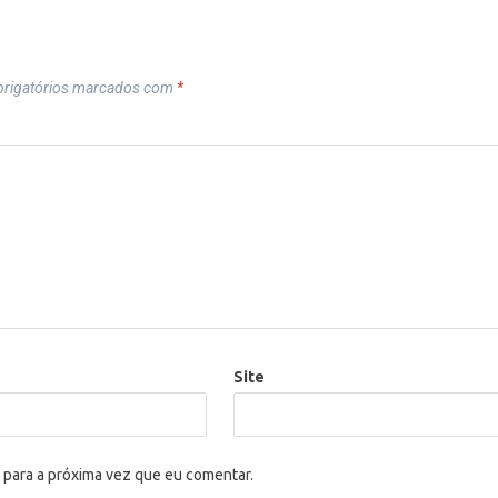
rigatórios marcados com
*
Site
 para a próxima vez que eu comentar.