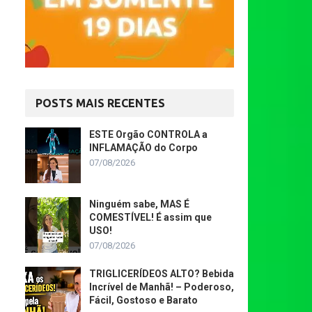
POSTS MAIS RECENTES
ESTE Orgão CONTROLA a
INFLAMAÇÃO do Corpo
07/08/2026
Ninguém sabe, MAS É
COMESTÍVEL! É assim que
USO!
07/08/2026
TRIGLICERÍDEOS ALTO? Bebida
Incrível de Manhã! – Poderoso,
Fácil, Gostoso e Barato