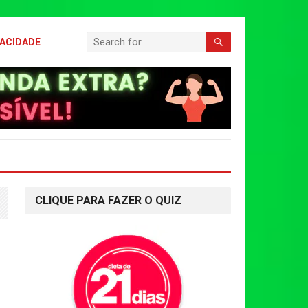
VACIDADE
CLIQUE PARA FAZER O QUIZ