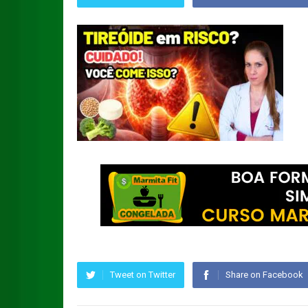
Tweet on Twitter
Share on Facebook