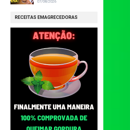
07/08/2026
RECEITAS EMAGRECEDORAS