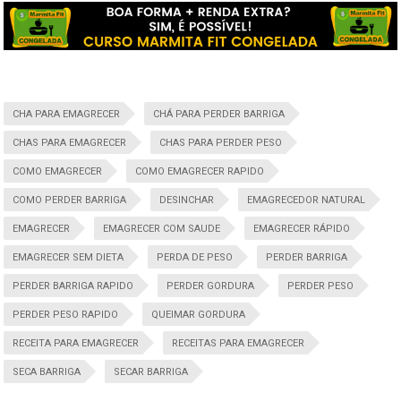
CHA PARA EMAGRECER
CHÁ PARA PERDER BARRIGA
CHAS PARA EMAGRECER
CHAS PARA PERDER PESO
COMO EMAGRECER
COMO EMAGRECER RAPIDO
COMO PERDER BARRIGA
DESINCHAR
EMAGRECEDOR NATURAL
EMAGRECER
EMAGRECER COM SAUDE
EMAGRECER RÁPIDO
EMAGRECER SEM DIETA
PERDA DE PESO
PERDER BARRIGA
PERDER BARRIGA RAPIDO
PERDER GORDURA
PERDER PESO
PERDER PESO RAPIDO
QUEIMAR GORDURA
RECEITA PARA EMAGRECER
RECEITAS PARA EMAGRECER
SECA BARRIGA
SECAR BARRIGA