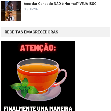
Acordar Cansado NÃO é Normal? VEJA ISSO!
05/08/2026
RECEITAS EMAGRECEDORAS