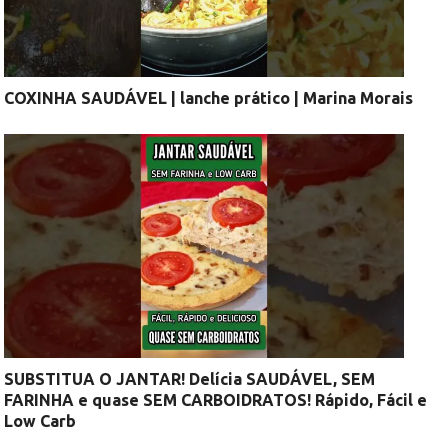
COXINHA SAUDÁVEL | lanche prático | Marina Morais
SUBSTITUA O JANTAR! Delícia SAUDÁVEL, SEM
FARINHA e quase SEM CARBOIDRATOS! Rápido, Fácil e
Low Carb