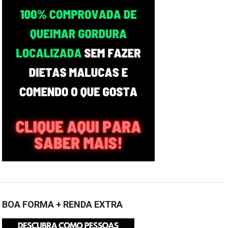
BOA FORMA + RENDA EXTRA