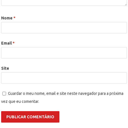
Nome
*
Email
*
Site
Guardar o meu nome, email e site neste navegador para a próxima
vez que eu comentar.