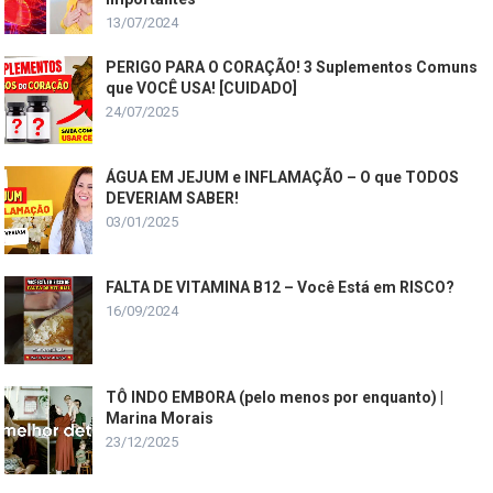
13/07/2024
PERIGO PARA O CORAÇÃO! 3 Suplementos Comuns
que VOCÊ USA! [CUIDADO]
24/07/2025
ÁGUA EM JEJUM e INFLAMAÇÃO – O que TODOS
DEVERIAM SABER!
03/01/2025
FALTA DE VITAMINA B12 – Você Está em RISCO?
16/09/2024
TÔ INDO EMBORA (pelo menos por enquanto) |
Marina Morais
23/12/2025