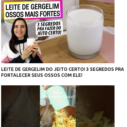
LEITE DE GERGELIM DO JEITO CERTO! 3 SEGREDOS PRA
FORTALECER SEUS OSSOS COM ELE!