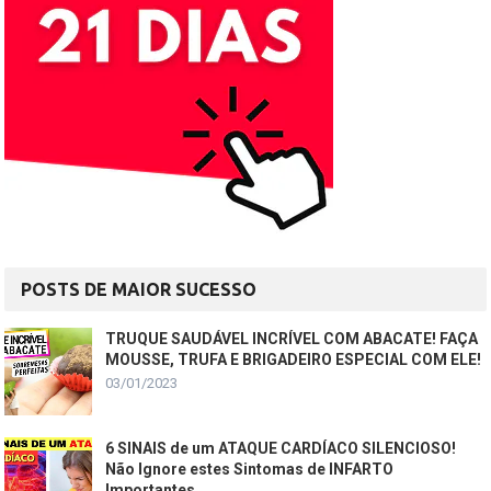
POSTS DE MAIOR SUCESSO
TRUQUE SAUDÁVEL INCRÍVEL COM ABACATE! FAÇA
MOUSSE, TRUFA E BRIGADEIRO ESPECIAL COM ELE!
03/01/2023
6 SINAIS de um ATAQUE CARDÍACO SILENCIOSO!
Não Ignore estes Sintomas de INFARTO
Importantes