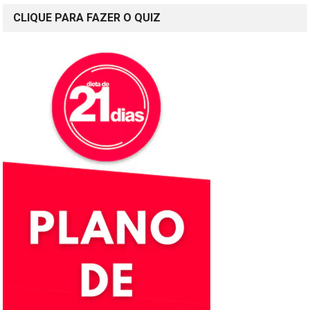
CLIQUE PARA FAZER O QUIZ