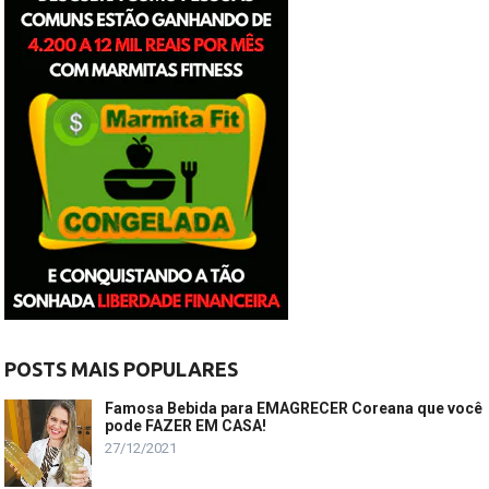
POSTS MAIS POPULARES
Famosa Bebida para EMAGRECER Coreana que você
pode FAZER EM CASA!
27/12/2021