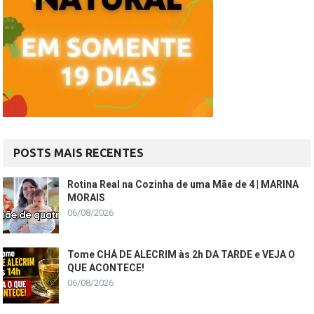
POSTS MAIS RECENTES
Rotina Real na Cozinha de uma Mãe de 4 | MARINA
MORAIS
06/08/2026
Tome CHÁ DE ALECRIM às 2h DA TARDE e VEJA O
QUE ACONTECE!
06/08/2026