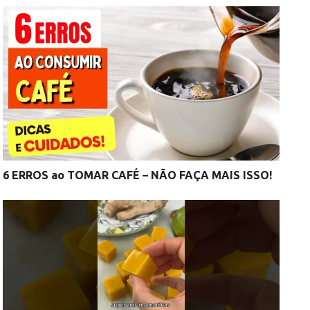
6 ERROS ao TOMAR CAFÉ – NÃO FAÇA MAIS ISSO!