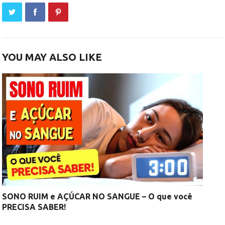
YOU MAY ALSO LIKE
SONO RUIM e AÇÚCAR NO SANGUE – O que você
PRECISA SABER!