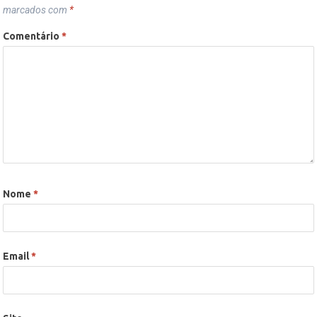
marcados com
*
Comentário
*
Nome
*
Email
*