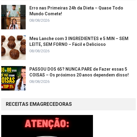
Erro nas Primeiras 24h da Dieta – Quase Todo
Mundo Comete!
08/08/2026
Meu Lanche com 3 INGREDIENTES e 5 MIN – SEM
LEITE, SEM FORNO – Fácil e Delicioso
08/08/2026
PASSOU DOS 65? NUNCA PARE de Fazer essas 5
COISAS – Os próximos 20 anos dependem disso!
08/08/2026
RECEITAS EMAGRECEDORAS