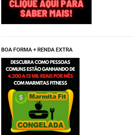
BOA FORMA + RENDA EXTRA