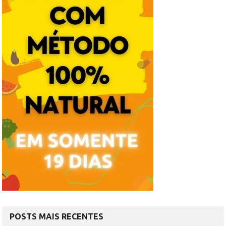
POSTS MAIS RECENTES