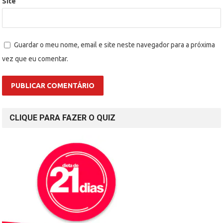
Site
Guardar o meu nome, email e site neste navegador para a próxima
vez que eu comentar.
CLIQUE PARA FAZER O QUIZ