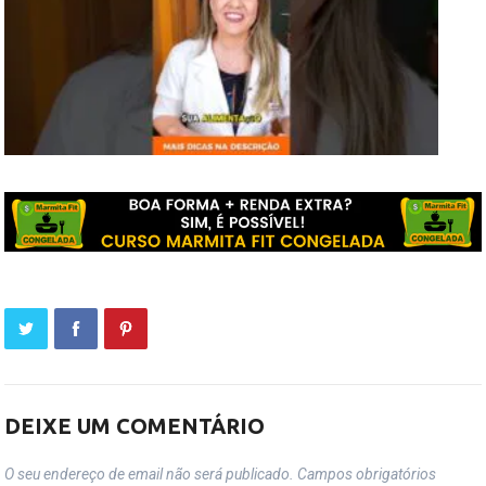
DEIXE UM COMENTÁRIO
O seu endereço de email não será publicado.
Campos obrigatórios