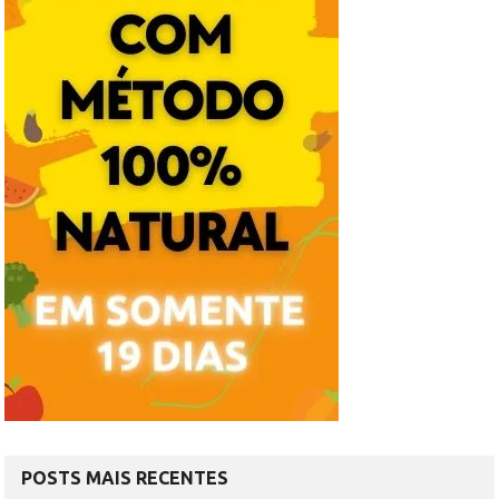
POSTS MAIS RECENTES