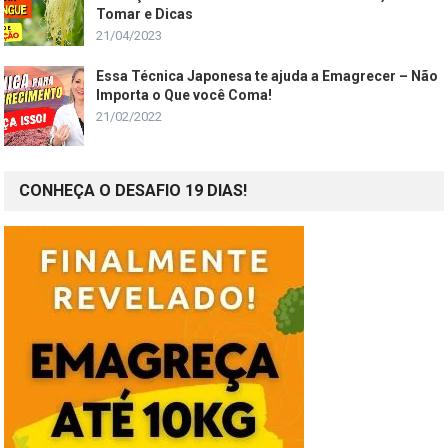
Tomar e Dicas
21/04/2023
Essa Técnica Japonesa te ajuda a Emagrecer – Não
Importa o Que você Coma!
21/02/2022
CONHEÇA O DESAFIO 19 DIAS!