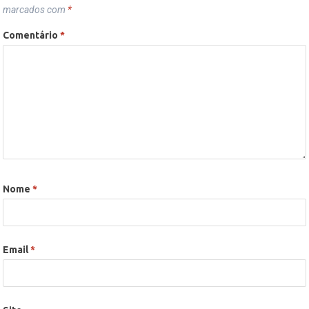
marcados com
*
Comentário
*
Nome
*
Email
*