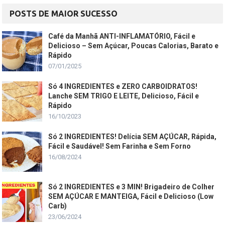
POSTS DE MAIOR SUCESSO
Café da Manhã ANTI-INFLAMATÓRIO, Fácil e
Delicioso – Sem Açúcar, Poucas Calorias, Barato e
Rápido
07/01/2025
Só 4 INGREDIENTES e ZERO CARBOIDRATOS!
Lanche SEM TRIGO E LEITE, Delicioso, Fácil e
Rápido
16/10/2023
Só 2 INGREDIENTES! Delícia SEM AÇÚCAR, Rápida,
Fácil e Saudável! Sem Farinha e Sem Forno
16/08/2024
Só 2 INGREDIENTES e 3 MIN! Brigadeiro de Colher
SEM AÇÚCAR E MANTEIGA, Fácil e Delicioso (Low
Carb)
23/06/2024