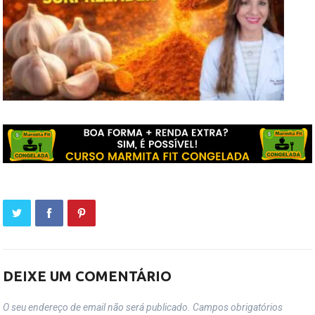
DEIXE UM COMENTÁRIO
O seu endereço de email não será publicado.
Campos obrigatórios