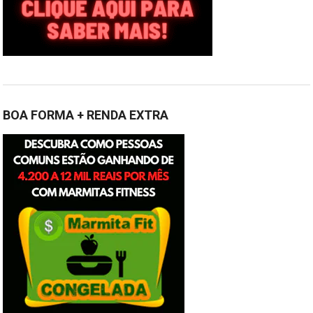
BOA FORMA + RENDA EXTRA