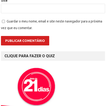
Site
Guardar o meu nome, email e site neste navegador para a próxima
vez que eu comentar.
CLIQUE PARA FAZER O QUIZ