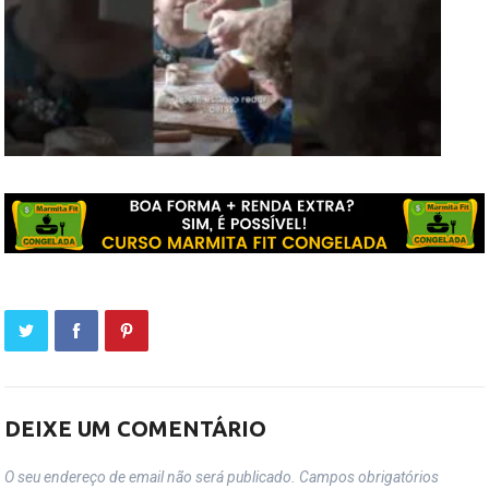
DEIXE UM COMENTÁRIO
O seu endereço de email não será publicado.
Campos obrigatórios