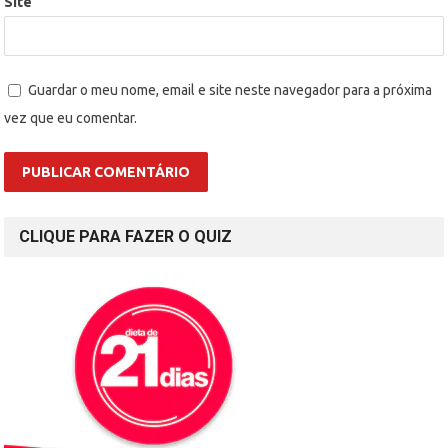
Site
Guardar o meu nome, email e site neste navegador para a próxima
vez que eu comentar.
CLIQUE PARA FAZER O QUIZ