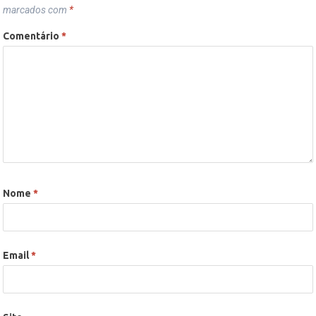
marcados com
*
Comentário
*
Nome
*
Email
*