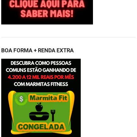
BOA FORMA + RENDA EXTRA