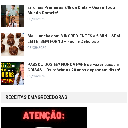
Erro nas Primeiras 24h da Dieta – Quase Todo
Mundo Comete!
08/08/2026
Meu Lanche com 3 INGREDIENTES e 5 MIN – SEM
LEITE, SEM FORNO – Fácil e Delicioso
08/08/2026
PASSOU DOS 65? NUNCA PARE de Fazer essas 5
COISAS – Os próximos 20 anos dependem disso!
08/08/2026
RECEITAS EMAGRECEDORAS