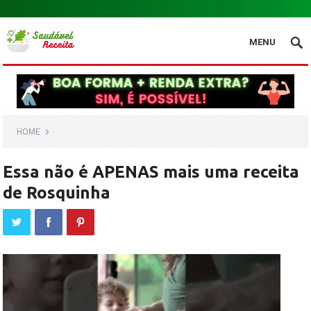
.
MENU
HOME
Essa não é APENAS mais uma receita
de Rosquinha