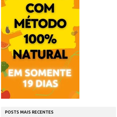
POSTS MAIS RECENTES