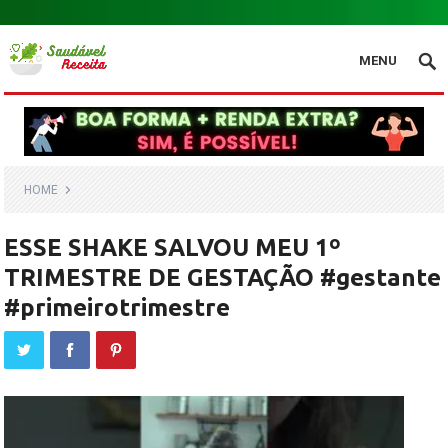
.
MENU
HOME
ESSE SHAKE SALVOU MEU 1º
TRIMESTRE DE GESTAÇÃO #gestante
#primeirotrimestre