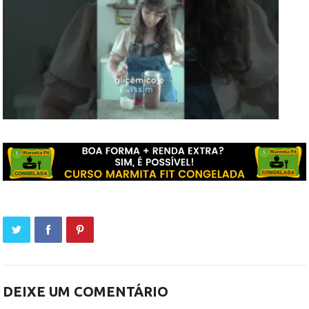
DEIXE UM COMENTÁRIO