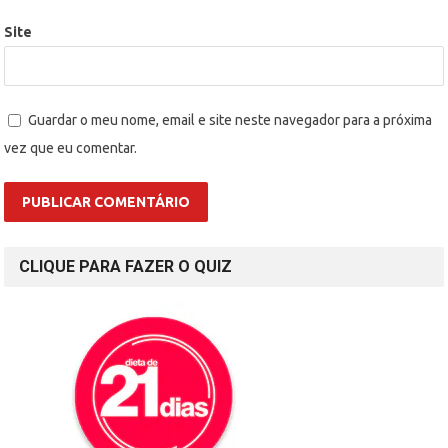
Site
Guardar o meu nome, email e site neste navegador para a próxima
vez que eu comentar.
CLIQUE PARA FAZER O QUIZ