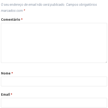
O seu endereço de email não será publicado.
Campos obrigatórios
marcados com
*
Comentário
*
Nome
*
Email
*