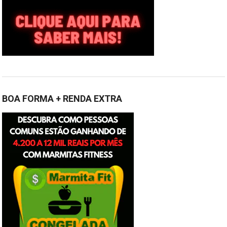
BOA FORMA + RENDA EXTRA