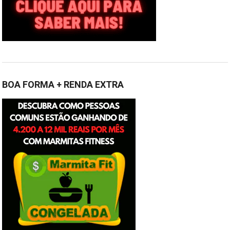
BOA FORMA + RENDA EXTRA