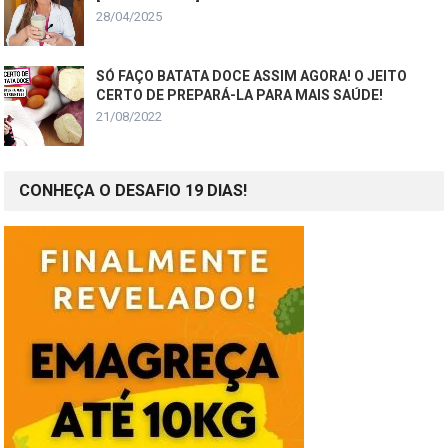
28/04/2025
SÓ FAÇO BATATA DOCE ASSIM AGORA! O JEITO
CERTO DE PREPARÁ-LA PARA MAIS SAÚDE!
21/08/2022
CONHEÇA O DESAFIO 19 DIAS!