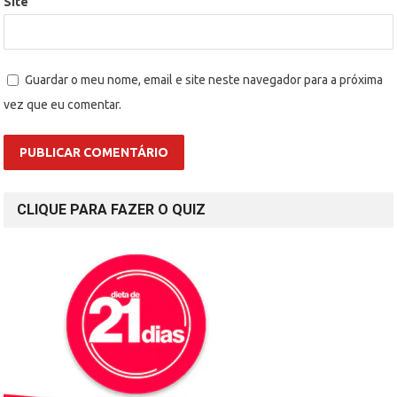
Site
Guardar o meu nome, email e site neste navegador para a próxima
vez que eu comentar.
CLIQUE PARA FAZER O QUIZ