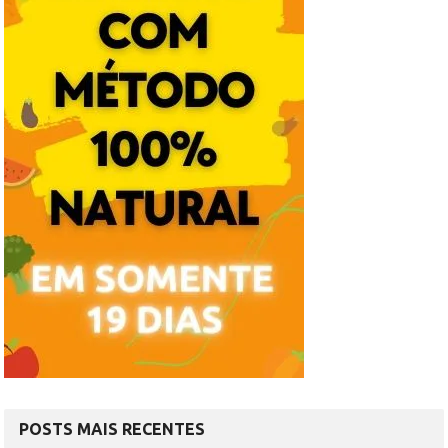
POSTS MAIS RECENTES