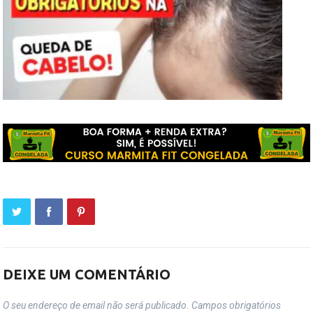
DEIXE UM COMENTÁRIO
O seu endereço de email não será publicado.
Campos obrigatórios