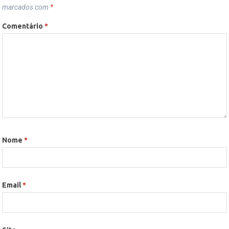
marcados com
*
Comentário
*
Nome
*
Email
*