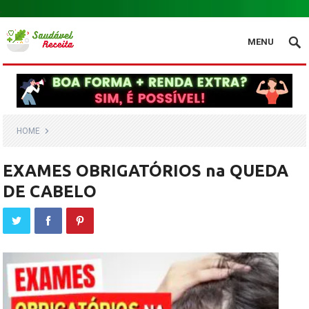
.
MENU
HOME
EXAMES OBRIGATÓRIOS na QUEDA
DE CABELO