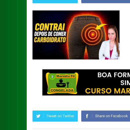
Tweet on Twitter
Share on Facebook