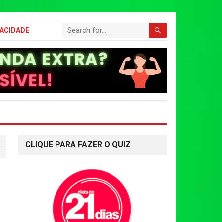
VACIDADE
CLIQUE PARA FAZER O QUIZ