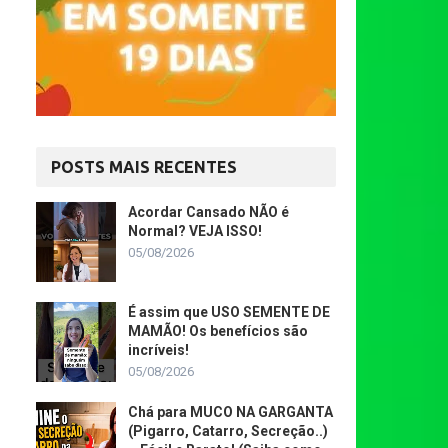
POSTS MAIS RECENTES
Acordar Cansado NÃO é
Normal? VEJA ISSO!
05/08/2026
É assim que USO SEMENTE DE
MAMÃO! Os benefícios são
incríveis!
05/08/2026
Chá para MUCO NA GARGANTA
(Pigarro, Catarro, Secreção..)