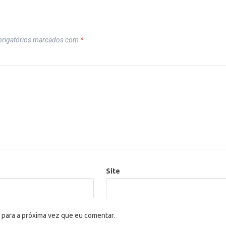
rigatórios marcados com
*
Site
 para a próxima vez que eu comentar.