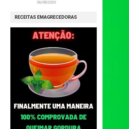
06/08/2026
RECEITAS EMAGRECEDORAS