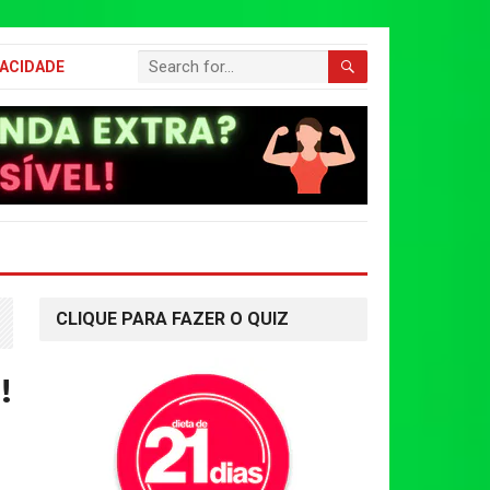
VACIDADE
CLIQUE PARA FAZER O QUIZ
!