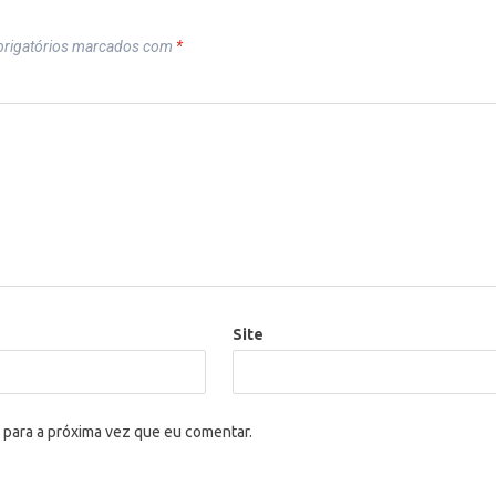
rigatórios marcados com
*
Site
 para a próxima vez que eu comentar.