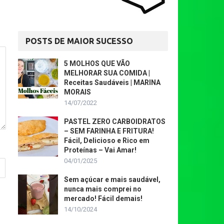
POSTS DE MAIOR SUCESSO
5 MOLHOS QUE VÃO
MELHORAR SUA COMIDA |
Receitas Saudáveis | MARINA
MORAIS
14/07/2022
PASTEL ZERO CARBOIDRATOS
– SEM FARINHA E FRITURA!
Fácil, Delicioso e Rico em
Proteínas – Vai Amar!
04/01/2025
Sem açúcar e mais saudável,
nunca mais comprei no
mercado! Fácil demais!
14/10/2024