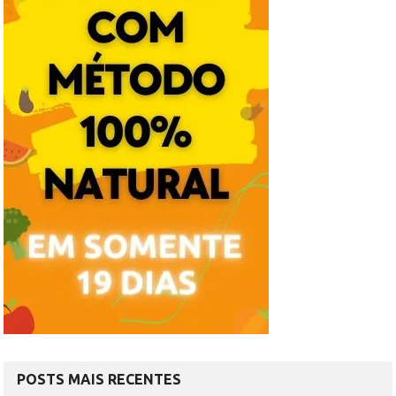
POSTS MAIS RECENTES