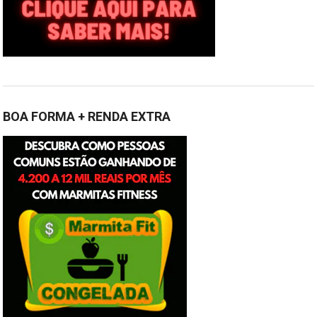
BOA FORMA + RENDA EXTRA