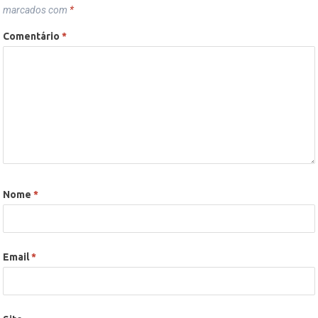
marcados com
*
Comentário
*
Nome
*
Email
*