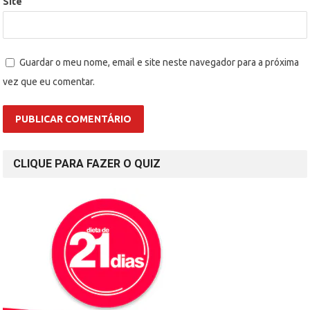
Site
Guardar o meu nome, email e site neste navegador para a próxima
vez que eu comentar.
CLIQUE PARA FAZER O QUIZ