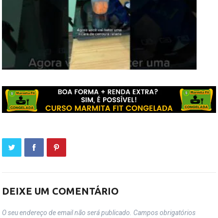
DEIXE UM COMENTÁRIO
O seu endereço de email não será publicado.
Campos obrigatórios