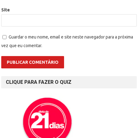
Site
Guardar o meu nome, email e site neste navegador para a próxima
vez que eu comentar.
CLIQUE PARA FAZER O QUIZ