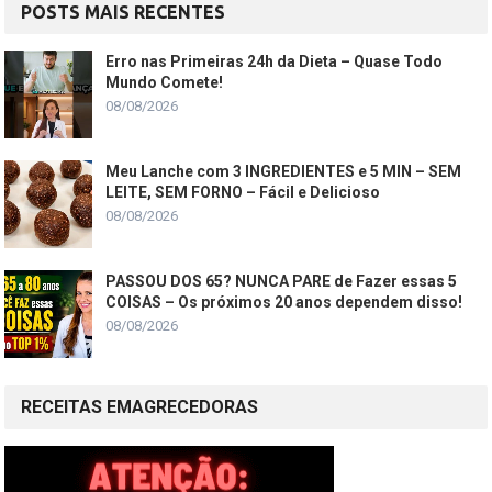
POSTS MAIS RECENTES
Erro nas Primeiras 24h da Dieta – Quase Todo
Mundo Comete!
08/08/2026
Meu Lanche com 3 INGREDIENTES e 5 MIN – SEM
LEITE, SEM FORNO – Fácil e Delicioso
08/08/2026
PASSOU DOS 65? NUNCA PARE de Fazer essas 5
COISAS – Os próximos 20 anos dependem disso!
08/08/2026
RECEITAS EMAGRECEDORAS