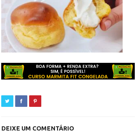
DEIXE UM COMENTÁRIO