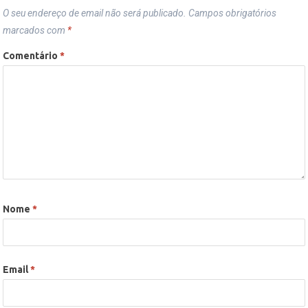
O seu endereço de email não será publicado.
Campos obrigatórios
marcados com
*
Comentário
*
Nome
*
Email
*