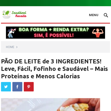
.
MENU
HOME
PÃO DE LEITE de 3 INGREDIENTES!
Leve, Fácil, Fofinho e Saudável – Mais
Proteínas e Menos Calorias