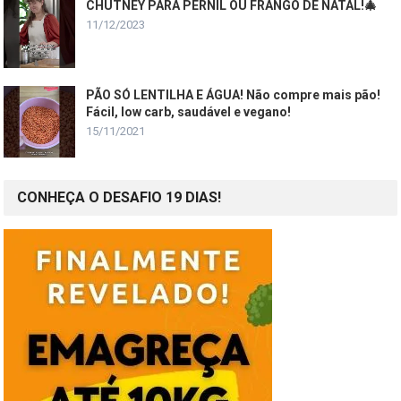
CHUTNEY PARA PERNIL OU FRANGO DE NATAL!🎄
11/12/2023
PÃO SÓ LENTILHA E ÁGUA! Não compre mais pão!
Fácil, low carb, saudável e vegano!
15/11/2021
CONHEÇA O DESAFIO 19 DIAS!