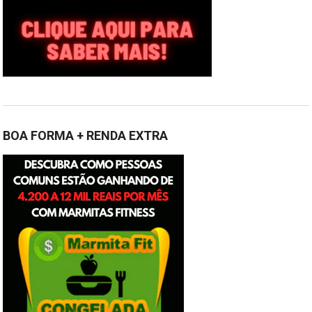
BOA FORMA + RENDA EXTRA