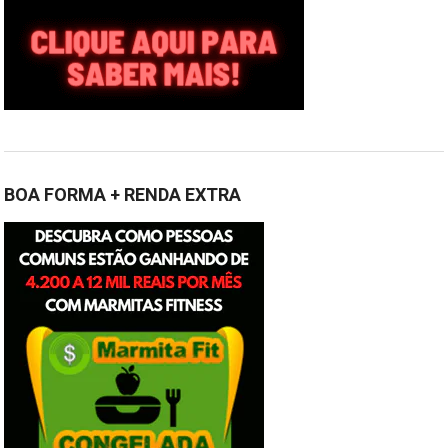
BOA FORMA + RENDA EXTRA