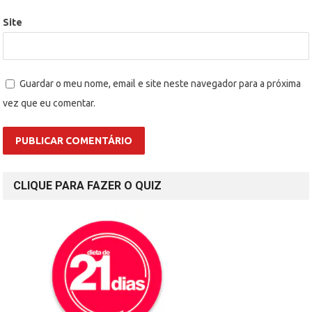
Site
Guardar o meu nome, email e site neste navegador para a próxima
vez que eu comentar.
CLIQUE PARA FAZER O QUIZ