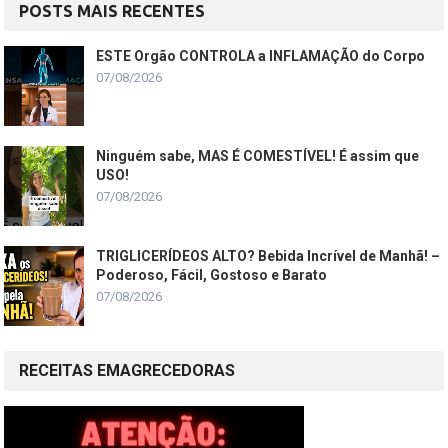
POSTS MAIS RECENTES
ESTE Orgão CONTROLA a INFLAMAÇÃO do Corpo
07/08/2026
Ninguém sabe, MAS É COMESTÍVEL! É assim que
USO!
07/08/2026
TRIGLICERÍDEOS ALTO? Bebida Incrível de Manhã! –
Poderoso, Fácil, Gostoso e Barato
07/08/2026
RECEITAS EMAGRECEDORAS