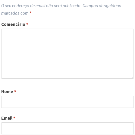
O seu endereço de email não será publicado.
Campos obrigatórios
marcados com
*
Comentário
*
Nome
*
Email
*