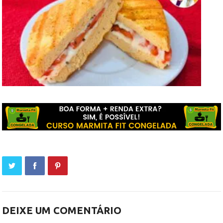
DEIXE UM COMENTÁRIO