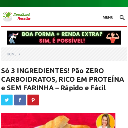
.
MENU
HOME
Só 3 INGREDIENTES! Pão ZERO
CARBOIDRATOS, RICO EM PROTEÍNA
e SEM FARINHA – Rápido e Fácil