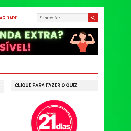
VACIDADE
CLIQUE PARA FAZER O QUIZ