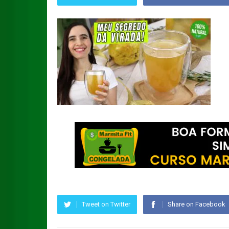
Tweet on Twitter
Share on Facebook