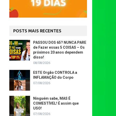
POSTS MAIS RECENTES
PASSOU DOS 65? NUNCA PARE
de Fazer essas 5 COISAS – Os
próximos 20 anos dependem
disso!
08/08/2026
ESTE Orgão CONTROLA a
INFLAMAÇÃO do Corpo
07/08/2026
Ninguém sabe, MAS É
COMESTÍVEL! É assim que
USO!
07/08/2026