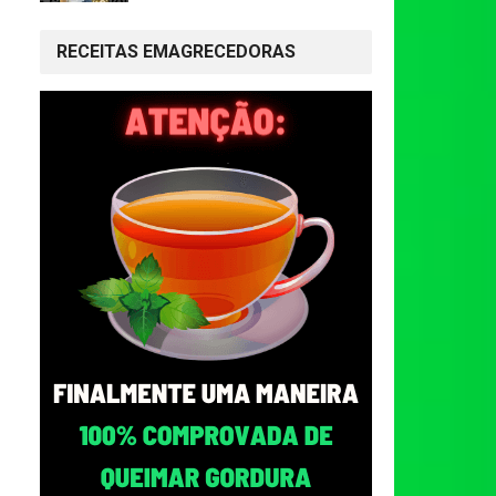
RECEITAS EMAGRECEDORAS