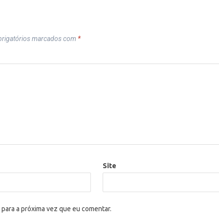
rigatórios marcados com
*
Site
 para a próxima vez que eu comentar.