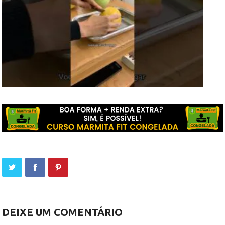
DEIXE UM COMENTÁRIO