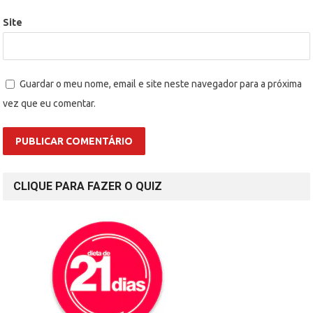
Site
Guardar o meu nome, email e site neste navegador para a próxima
vez que eu comentar.
CLIQUE PARA FAZER O QUIZ