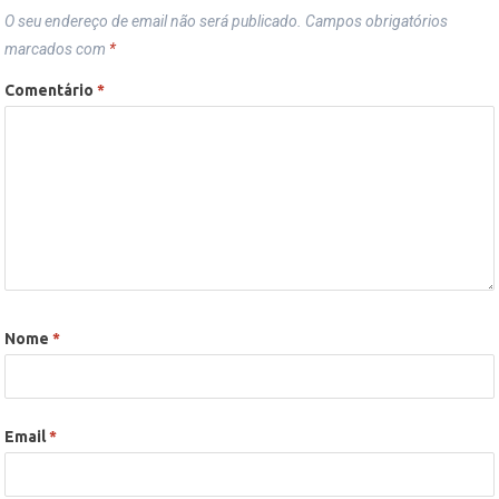
O seu endereço de email não será publicado.
Campos obrigatórios
marcados com
*
Comentário
*
Nome
*
Email
*