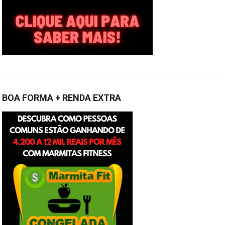
BOA FORMA + RENDA EXTRA