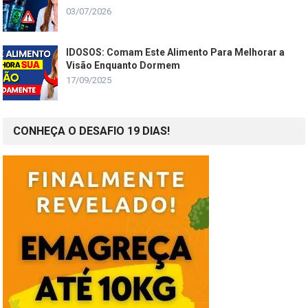
03/07/2026
IDOSOS: Comam Este Alimento Para Melhorar a
Visão Enquanto Dormem
17/09/2025
CONHEÇA O DESAFIO 19 DIAS!