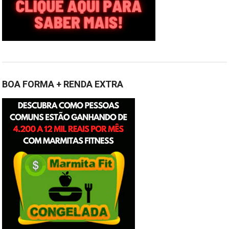
BOA FORMA + RENDA EXTRA