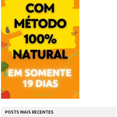
POSTS MAIS RECENTES