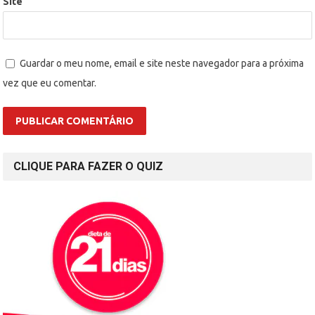
Site
Guardar o meu nome, email e site neste navegador para a próxima
vez que eu comentar.
CLIQUE PARA FAZER O QUIZ