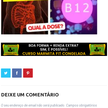
DEIXE UM COMENTÁRIO
O seu endereço de email não será publicado.
Campos obrigatórios