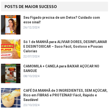
POSTS DE MAIOR SUCESSO
Seu Fígado precisa de um Detox? Cuidado com
esse sinal!
26/12/2024
Só 1 de MANHÃ para ALIVIAR DORES, DESINFLAMAR
E DESINTOXICAR – Suco Fácil, Gostoso e Poucas
Calorias
22/07/2024
CAMOMILA + CANELA para BAIXAR AÇÚCAR NO
SANGUE
08/10/2024
CAFÉ DA MANHÃ de 3 INGREDIENTES, SEM AÇÚCAR,
Rico em FIBRAS e PROTEÍNAS! Fácil, Rápido e
Saudável
23/10/2024