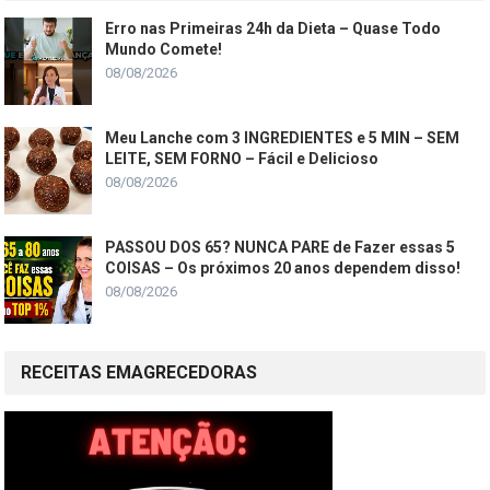
Erro nas Primeiras 24h da Dieta – Quase Todo
Mundo Comete!
08/08/2026
Meu Lanche com 3 INGREDIENTES e 5 MIN – SEM
LEITE, SEM FORNO – Fácil e Delicioso
08/08/2026
PASSOU DOS 65? NUNCA PARE de Fazer essas 5
COISAS – Os próximos 20 anos dependem disso!
08/08/2026
RECEITAS EMAGRECEDORAS