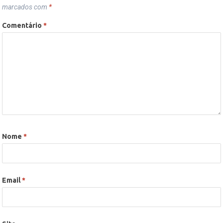
marcados com
*
Comentário
*
Nome
*
Email
*