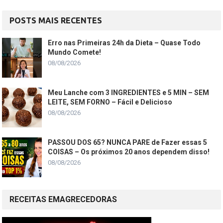
POSTS MAIS RECENTES
Erro nas Primeiras 24h da Dieta – Quase Todo
Mundo Comete!
08/08/2026
Meu Lanche com 3 INGREDIENTES e 5 MIN – SEM
LEITE, SEM FORNO – Fácil e Delicioso
08/08/2026
PASSOU DOS 65? NUNCA PARE de Fazer essas 5
COISAS – Os próximos 20 anos dependem disso!
08/08/2026
RECEITAS EMAGRECEDORAS