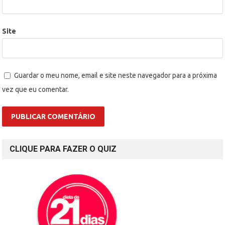
Site
Guardar o meu nome, email e site neste navegador para a próxima
vez que eu comentar.
CLIQUE PARA FAZER O QUIZ