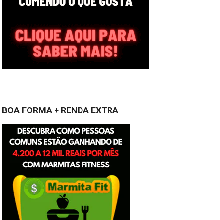
BOA FORMA + RENDA EXTRA