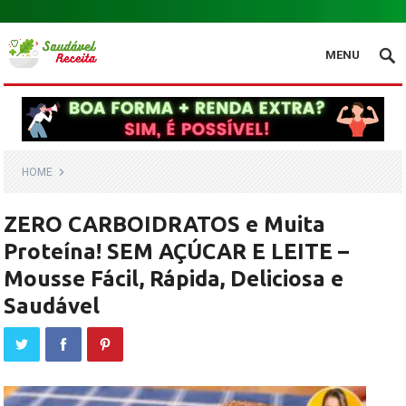
.
MENU
HOME
ZERO CARBOIDRATOS e Muita
Proteína! SEM AÇÚCAR E LEITE –
Mousse Fácil, Rápida, Deliciosa e
Saudável