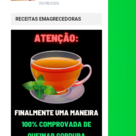
05/08/2026
RECEITAS EMAGRECEDORAS