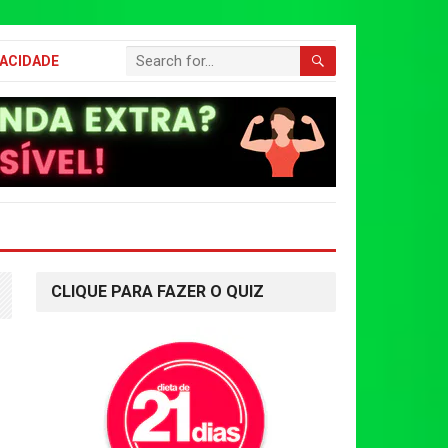
VACIDADE
CLIQUE PARA FAZER O QUIZ