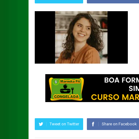
Tweet on Twitter
Share on Facebook