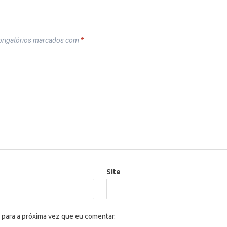
rigatórios marcados com
*
Site
 para a próxima vez que eu comentar.