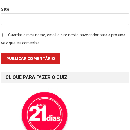
Site
Guardar o meu nome, email e site neste navegador para a próxima
vez que eu comentar.
CLIQUE PARA FAZER O QUIZ