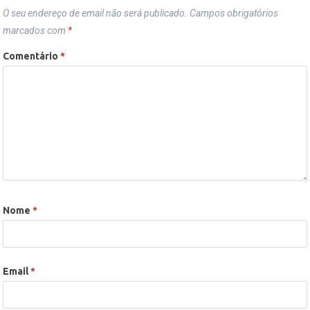
O seu endereço de email não será publicado.
Campos obrigatórios
marcados com
*
Comentário
*
Nome
*
Email
*