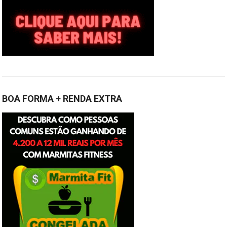
BOA FORMA + RENDA EXTRA