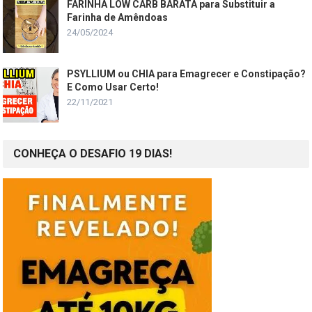
FARINHA LOW CARB BARATA para Substituir a
Farinha de Amêndoas
24/05/2024
PSYLLIUM ou CHIA para Emagrecer e Constipação?
E Como Usar Certo!
22/11/2021
CONHEÇA O DESAFIO 19 DIAS!