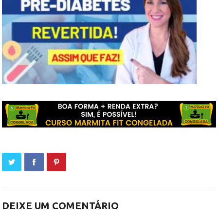
DEIXE UM COMENTÁRIO