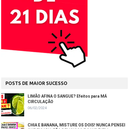
POSTS DE MAIOR SUCESSO
LIMÃO AFINA O SANGUE? Efeitos para MÁ
CIRCULAÇÃO
06/02/2024
CHIA E BANANA, MISTURE OS DOIS! NUNCA PENSEI