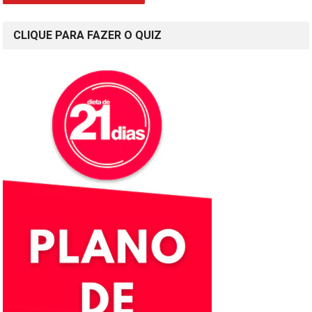
CLIQUE PARA FAZER O QUIZ