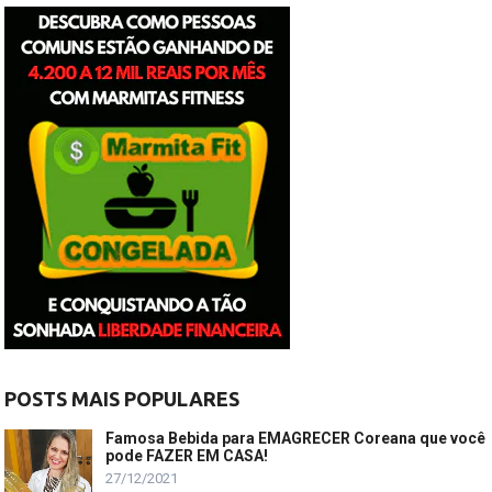
POSTS MAIS POPULARES
Famosa Bebida para EMAGRECER Coreana que você
pode FAZER EM CASA!
27/12/2021