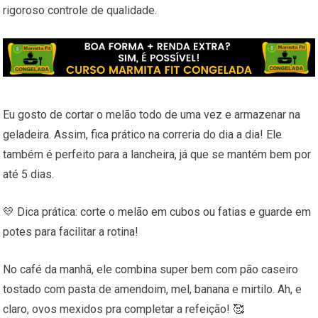
rigoroso controle de qualidade.
Eu gosto de cortar o melão todo de uma vez e armazenar na
geladeira. Assim, fica prático na correria do dia a dia! Ele
também é perfeito para a lancheira, já que se mantém bem por
até 5 dias.
💛 Dica prática: corte o melão em cubos ou fatias e guarde em
potes para facilitar a rotina!
No café da manhã, ele combina super bem com pão caseiro
tostado com pasta de amendoim, mel, banana e mirtilo. Ah, e
claro, ovos mexidos pra completar a refeição! 🥰