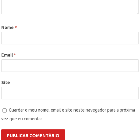
Nome
*
Email
*
Site
Guardar o meu nome, email e site neste navegador para a próxima
vez que eu comentar.