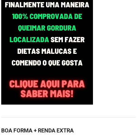
BOA FORMA + RENDA EXTRA