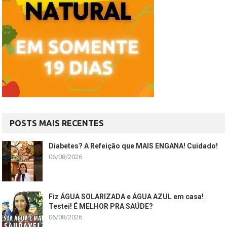
POSTS MAIS RECENTES
Diabetes? A Refeição que MAIS ENGANA! Cuidado!
06/08/2026
Fiz ÁGUA SOLARIZADA e ÁGUA AZUL em casa!
Testei! É MELHOR PRA SAÚDE?
06/08/2026