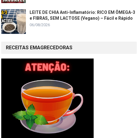
LEITE DE CHIA Anti-Inflamatório: RICO EM ÔMEGA-3
e FIBRAS, SEM LACTOSE (Vegano) – Fácil e Rápido
06/08/2026
RECEITAS EMAGRECEDORAS