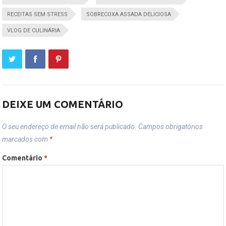
RECEITAS SEM STRESS
SOBRECOXA ASSADA DELICIOSA
VLOG DE CULINÁRIA
DEIXE UM COMENTÁRIO
O seu endereço de email não será publicado.
Campos obrigatórios
marcados com
*
Comentário
*