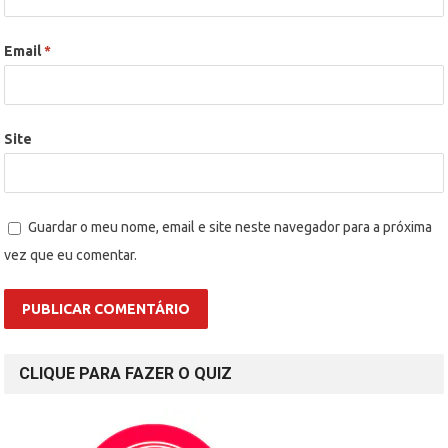
Email
*
Site
Guardar o meu nome, email e site neste navegador para a próxima
vez que eu comentar.
CLIQUE PARA FAZER O QUIZ