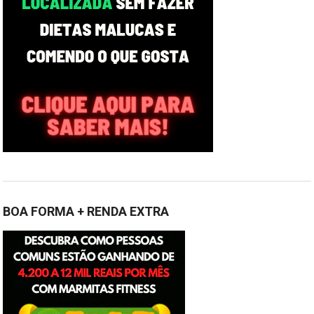
BOA FORMA + RENDA EXTRA