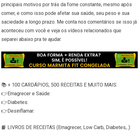
principais motivos por trás da fome constante, mesmo após
comer, e como isso pode afetar sua saúde, seu peso e sua
saciedade a longo prazo. Me conta nos comentários se isso já
aconteceu com você e veja os vídeos relacionados que
separei abaixo pra te ajudar.
📚 + 100 CARDÁPIOS, 500 RECEITAS E MUITO MAIS:
👉Emagrecer e Saúde:
👉Diabetes:
👉Desinflamar:
📙 LIVROS DE RECEITAS (Emagrecer, Low Carb, Diabetes,..):