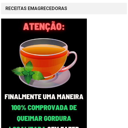
RECEITAS EMAGRECEDORAS