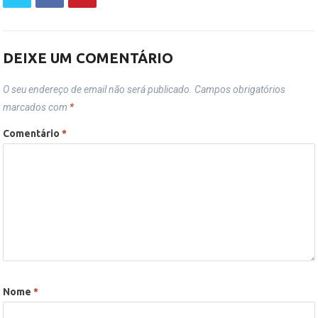
DEIXE UM COMENTÁRIO
O seu endereço de email não será publicado.
Campos obrigatórios
marcados com
*
Comentário
*
Nome
*