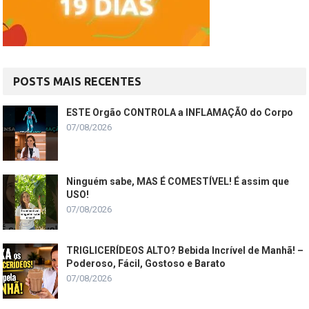
POSTS MAIS RECENTES
ESTE Orgão CONTROLA a INFLAMAÇÃO do Corpo
07/08/2026
Ninguém sabe, MAS É COMESTÍVEL! É assim que
USO!
07/08/2026
TRIGLICERÍDEOS ALTO? Bebida Incrível de Manhã! –
Poderoso, Fácil, Gostoso e Barato
07/08/2026