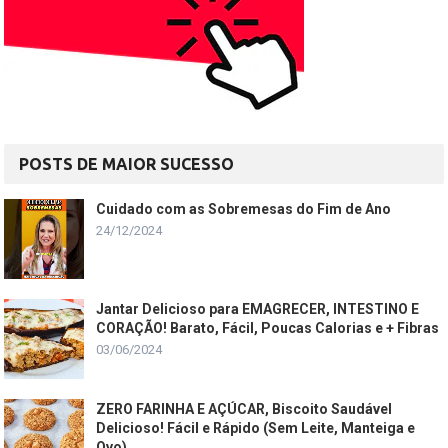
POSTS DE MAIOR SUCESSO
Cuidado com as Sobremesas do Fim de Ano
24/12/2024
Jantar Delicioso para EMAGRECER, INTESTINO E
CORAÇÃO! Barato, Fácil, Poucas Calorias e + Fibras
03/06/2024
ZERO FARINHA E AÇÚCAR, Biscoito Saudável
Delicioso! Fácil e Rápido (Sem Leite, Manteiga e
Ovo)