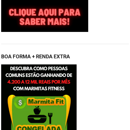
BOA FORMA + RENDA EXTRA