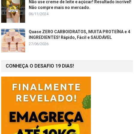
Não use creme de leite e açúcar! Resultado incrível!
Não compre mais no mercado.
06/11/2024
Quase ZERO CARBOIDRATOS, MUITA PROTEÍNA e 4
INGREDIENTES! Rápido, Fácil e SAUDÁVEL
27/06/2026
CONHEÇA O DESAFIO 19 DIAS!