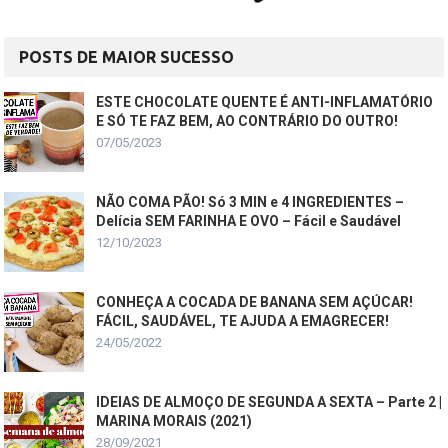
POSTS DE MAIOR SUCESSO
ESTE CHOCOLATE QUENTE É ANTI-INFLAMATÓRIO
E SÓ TE FAZ BEM, AO CONTRÁRIO DO OUTRO!
07/05/2023
NÃO COMA PÃO! Só 3 MIN e 4 INGREDIENTES –
Delícia SEM FARINHA E OVO – Fácil e Saudável
12/10/2023
CONHEÇA A COCADA DE BANANA SEM AÇÚCAR!
FÁCIL, SAUDÁVEL, TE AJUDA A EMAGRECER!
24/05/2022
IDEIAS DE ALMOÇO DE SEGUNDA A SEXTA – Parte 2 |
MARINA MORAIS (2021)
28/09/2021