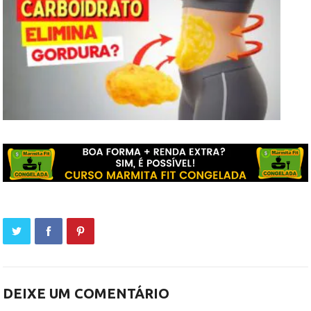
DEIXE UM COMENTÁRIO