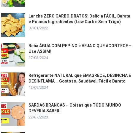
Lanche ZERO CARBOIDRATOS! Delícia FÁCIL, Barata
e Poucos Ingredientes (Low Carb e Sem Trigo)
07/01/2022
Beba ÁGUA COM PEPINO e VEJA O QUE ACONTECE –
Use ASSIM!
27/08/2024
Refrigerante NATURAL que EMAGRECE, DESINCHA E
DESINFLAMA – Gostoso, Saudável, Fácil e Barato
12/09/2024
SARDAS BRANCAS – Coisas que TODO MUNDO
DEVERIA SABER!
22/07/2023