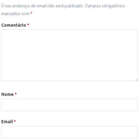
O seu endereço de email não será publicado.
Campos obrigatórios
marcados com
*
Comentário
*
Nome
*
Email
*