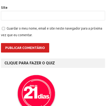
Site
Guardar o meu nome, email e site neste navegador para a próxima
vez que eu comentar.
CLIQUE PARA FAZER O QUIZ