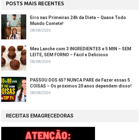
POSTS MAIS RECENTES
Erro nas Primeiras 24h da Dieta – Quase Todo
Mundo Comete!
08/08/2026
Meu Lanche com 3 INGREDIENTES e 5 MIN – SEM
LEITE, SEM FORNO – Fácil e Delicioso
08/08/2026
PASSOU DOS 65? NUNCA PARE de Fazer essas 5
COISAS – Os próximos 20 anos dependem disso!
08/08/2026
RECEITAS EMAGRECEDORAS