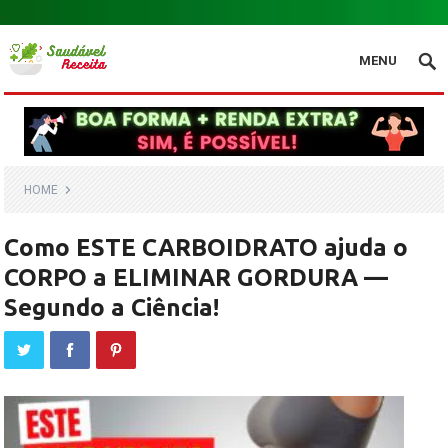
.
MENU
HOME
Como ESTE CARBOIDRATO ajuda o
CORPO a ELIMINAR GORDURA —
Segundo a Ciência!