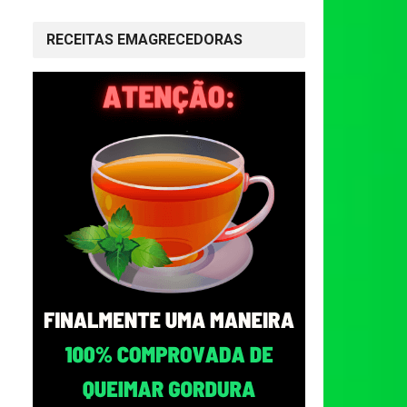
RECEITAS EMAGRECEDORAS