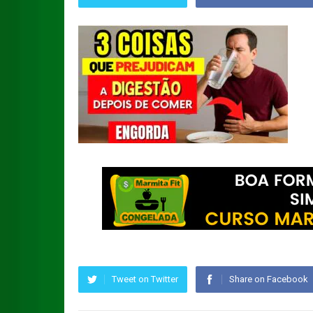
Tweet on Twitter
Share on Facebook