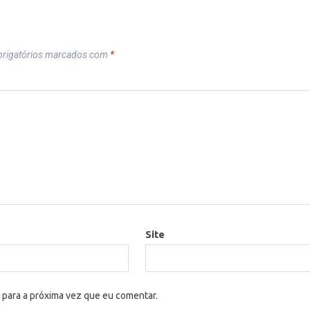
rigatórios marcados com
*
Site
 para a próxima vez que eu comentar.