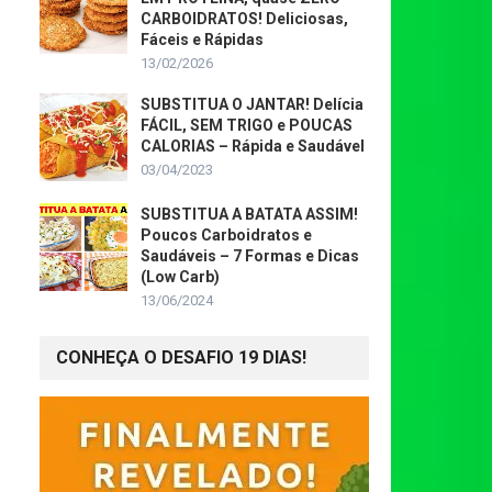
CARBOIDRATOS! Deliciosas,
Fáceis e Rápidas
13/02/2026
SUBSTITUA O JANTAR! Delícia
FÁCIL, SEM TRIGO e POUCAS
CALORIAS – Rápida e Saudável
03/04/2023
SUBSTITUA A BATATA ASSIM!
Poucos Carboidratos e
Saudáveis – 7 Formas e Dicas
(Low Carb)
13/06/2024
CONHEÇA O DESAFIO 19 DIAS!