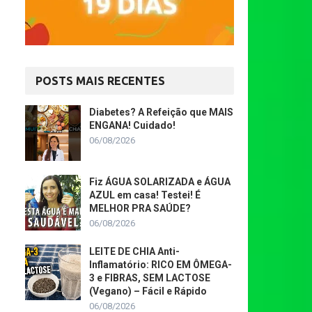
POSTS MAIS RECENTES
Diabetes? A Refeição que MAIS
ENGANA! Cuidado!
06/08/2026
Fiz ÁGUA SOLARIZADA e ÁGUA
AZUL em casa! Testei! É
MELHOR PRA SAÚDE?
06/08/2026
LEITE DE CHIA Anti-
Inflamatório: RICO EM ÔMEGA-
3 e FIBRAS, SEM LACTOSE
(Vegano) – Fácil e Rápido
06/08/2026