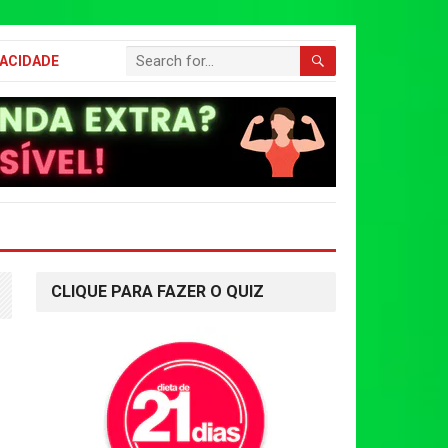
VACIDADE
CLIQUE PARA FAZER O QUIZ