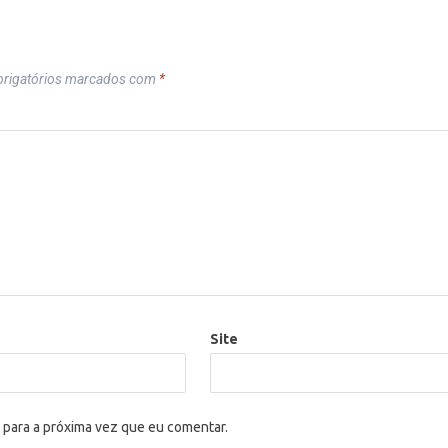
rigatórios marcados com
*
Site
 para a próxima vez que eu comentar.