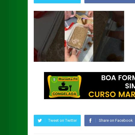
Tweet on Twitter
Share on Facebook