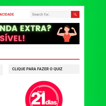
VACIDADE
CLIQUE PARA FAZER O QUIZ