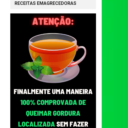
RECEITAS EMAGRECEDORAS