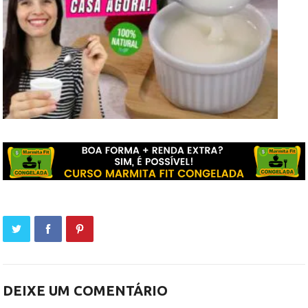
DEIXE UM COMENTÁRIO