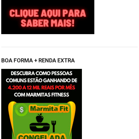
BOA FORMA + RENDA EXTRA