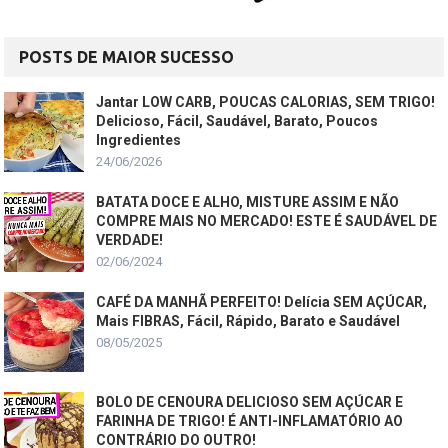
POSTS DE MAIOR SUCESSO
Jantar LOW CARB, POUCAS CALORIAS, SEM TRIGO!
Delicioso, Fácil, Saudável, Barato, Poucos
Ingredientes
24/06/2026
BATATA DOCE E ALHO, MISTURE ASSIM E NÃO
COMPRE MAIS NO MERCADO! ESTE É SAUDÁVEL DE
VERDADE!
02/06/2024
CAFÉ DA MANHÃ PERFEITO! Delícia SEM AÇÚCAR,
Mais FIBRAS, Fácil, Rápido, Barato e Saudável
08/05/2025
BOLO DE CENOURA DELICIOSO SEM AÇÚCAR E
FARINHA DE TRIGO! É ANTI-INFLAMATÓRIO AO
CONTRÁRIO DO OUTRO!