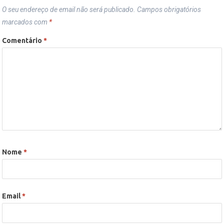
O seu endereço de email não será publicado.
Campos obrigatórios
marcados com
*
Comentário
*
Nome
*
Email
*