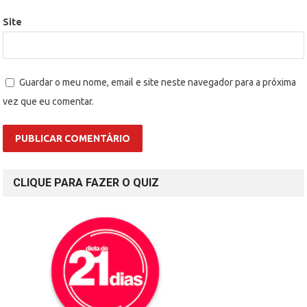
Site
Guardar o meu nome, email e site neste navegador para a próxima
vez que eu comentar.
CLIQUE PARA FAZER O QUIZ