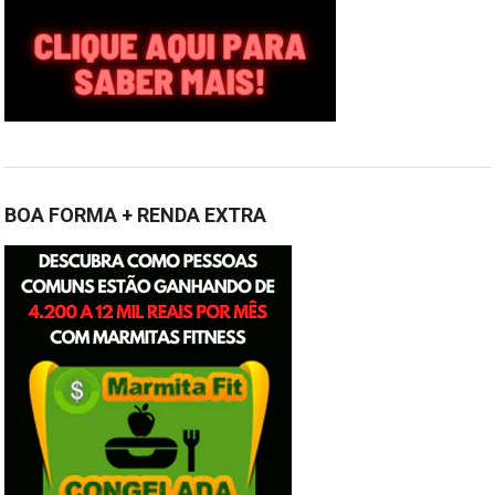
BOA FORMA + RENDA EXTRA