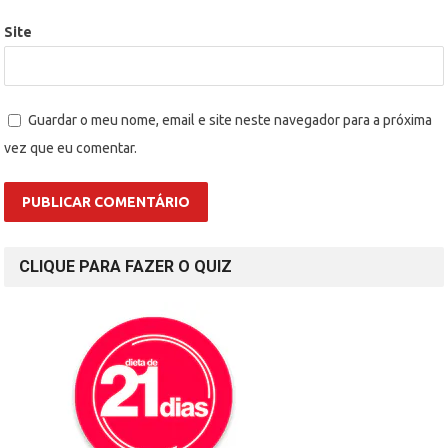
Site
Guardar o meu nome, email e site neste navegador para a próxima
vez que eu comentar.
CLIQUE PARA FAZER O QUIZ