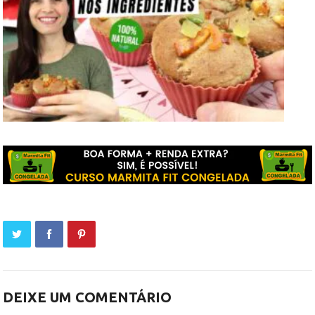
DEIXE UM COMENTÁRIO