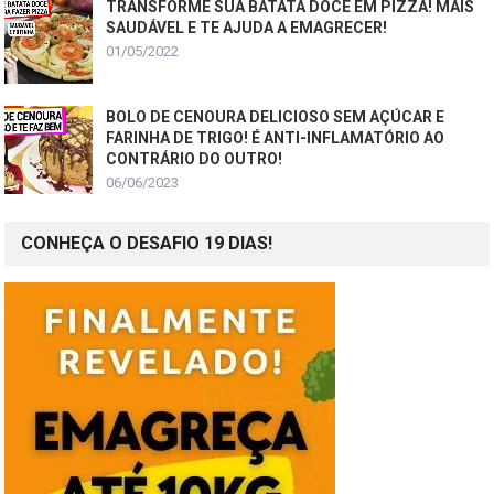
TRANSFORME SUA BATATA DOCE EM PIZZA! MAIS
SAUDÁVEL E TE AJUDA A EMAGRECER!
01/05/2022
BOLO DE CENOURA DELICIOSO SEM AÇÚCAR E
FARINHA DE TRIGO! É ANTI-INFLAMATÓRIO AO
CONTRÁRIO DO OUTRO!
06/06/2023
CONHEÇA O DESAFIO 19 DIAS!