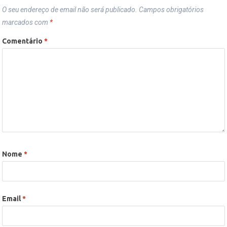
O seu endereço de email não será publicado.
Campos obrigatórios
marcados com
*
Comentário
*
Nome
*
Email
*