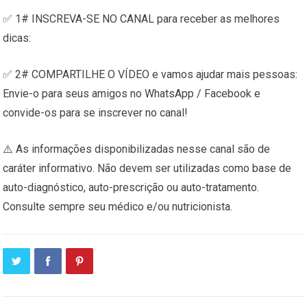
✅ 1# INSCREVA-SE NO CANAL para receber as melhores
dicas:
✅ 2# COMPARTILHE O VÍDEO e vamos ajudar mais pessoas:
Envie-o para seus amigos no WhatsApp / Facebook e
convide-os para se inscrever no canal!
⚠️ As informações disponibilizadas nesse canal são de
caráter informativo. Não devem ser utilizadas como base de
auto-diagnóstico, auto-prescrição ou auto-tratamento.
Consulte sempre seu médico e/ou nutricionista.