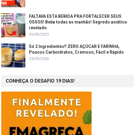
FALTAVA ESTA BEBIDA PRA FORTALECER SEUS
OSSOS! Beba todas as manhãs! Segredo asiático
revelado.
05/06/2025
Só 2 Ingredientes!! ZERO AÇÚCAR E FARINHA,
Poucos Carboidratos, Cremoso, Fácil e Rápido
24/05/2026
CONHEÇA O DESAFIO 19 DIAS!