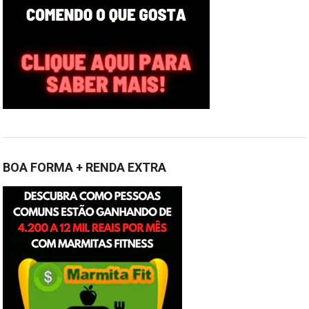
BOA FORMA + RENDA EXTRA