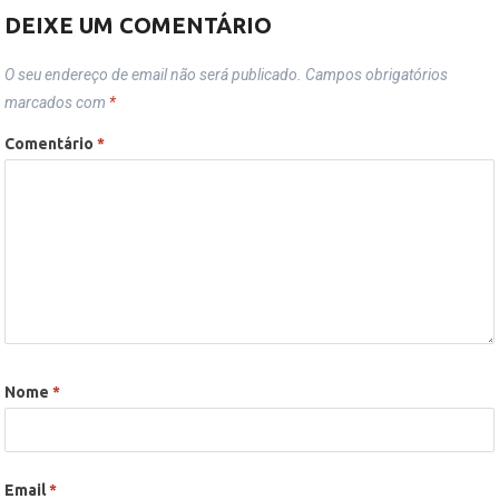
DEIXE UM COMENTÁRIO
O seu endereço de email não será publicado.
Campos obrigatórios
marcados com
*
Comentário
*
Nome
*
Email
*