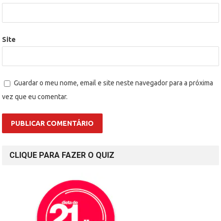
Site
Guardar o meu nome, email e site neste navegador para a próxima
vez que eu comentar.
CLIQUE PARA FAZER O QUIZ