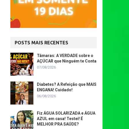
POSTS MAIS RECENTES
Tâmaras: A VERDADE sobre o
AÇÚCAR que Ninguém te Conta
07/08/2026
Diabetes? A Refeição que MAIS
ENGANA! Cuidado!
06/08/2026
Fiz ÁGUA SOLARIZADA e ÁGUA
AZUL em casa! Testei! É
MELHOR PRA SAÚDE?