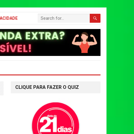
VACIDADE
CLIQUE PARA FAZER O QUIZ