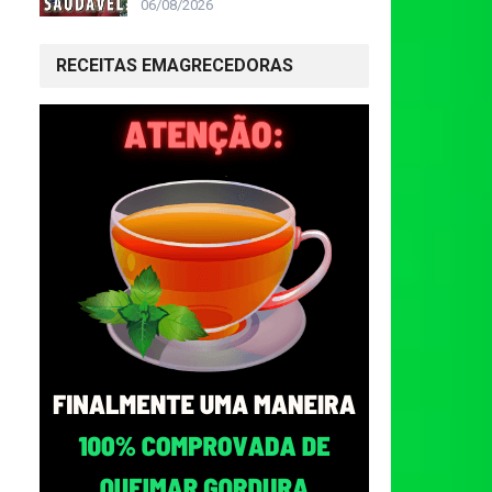
06/08/2026
RECEITAS EMAGRECEDORAS