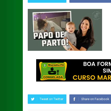
Tweet on Twitter
Share on Facebook