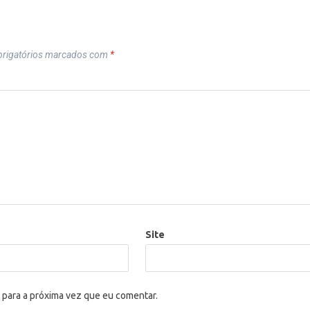
rigatórios marcados com
*
Site
 para a próxima vez que eu comentar.