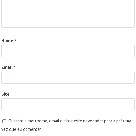
Nome
*
Email
*
Site
Guardar o meu nome, email e site neste navegador para a próxima
vez que eu comentar.