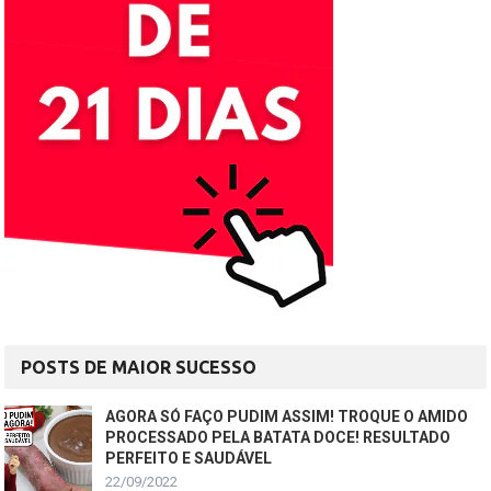
POSTS DE MAIOR SUCESSO
AGORA SÓ FAÇO PUDIM ASSIM! TROQUE O AMIDO
PROCESSADO PELA BATATA DOCE! RESULTADO
PERFEITO E SAUDÁVEL
22/09/2022