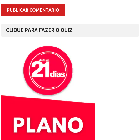
CLIQUE PARA FAZER O QUIZ