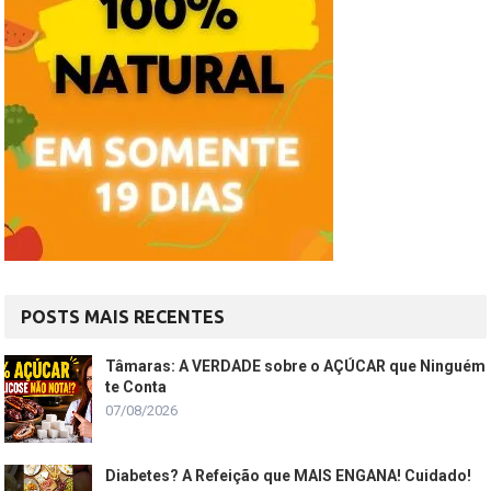
POSTS MAIS RECENTES
Tâmaras: A VERDADE sobre o AÇÚCAR que Ninguém
te Conta
07/08/2026
Diabetes? A Refeição que MAIS ENGANA! Cuidado!