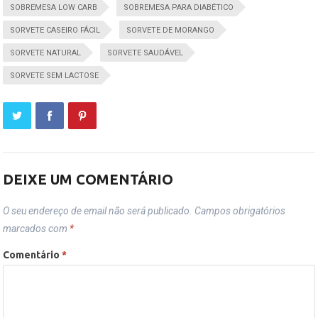
SOBREMESA LOW CARB
SOBREMESA PARA DIABÉTICO
SORVETE CASEIRO FÁCIL
SORVETE DE MORANGO
SORVETE NATURAL
SORVETE SAUDÁVEL
SORVETE SEM LACTOSE
DEIXE UM COMENTÁRIO
O seu endereço de email não será publicado.
Campos obrigatórios
marcados com
*
Comentário
*