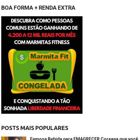
BOA FORMA + RENDA EXTRA
POSTS MAIS POPULARES
Famosa Bebida para EMAGRECER Coreana que você