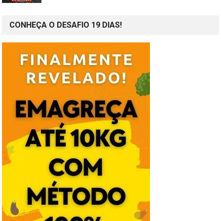
CONHEÇA O DESAFIO 19 DIAS!