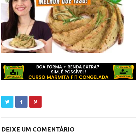
DEIXE UM COMENTÁRIO