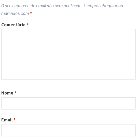
O seu endereço de email não será publicado.
Campos obrigatórios
marcados com
*
Comentário
*
Nome
*
Email
*