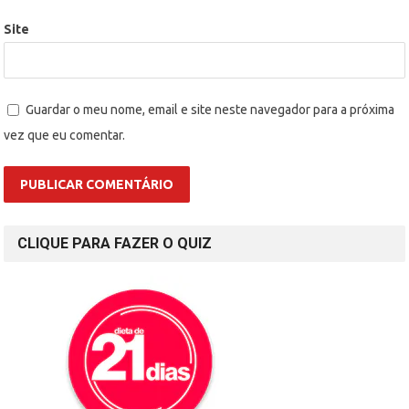
Site
Guardar o meu nome, email e site neste navegador para a próxima
vez que eu comentar.
CLIQUE PARA FAZER O QUIZ