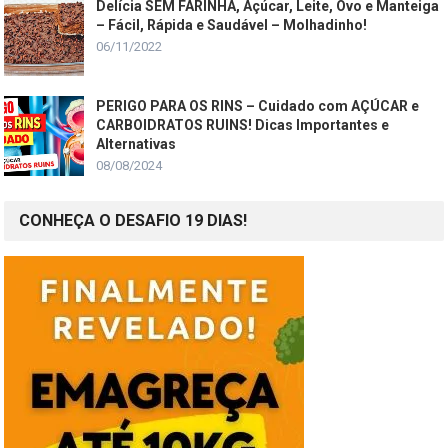
Delícia SEM FARINHA, Açúcar, Leite, Ovo e Manteiga
– Fácil, Rápida e Saudável – Molhadinho!
06/11/2022
PERIGO PARA OS RINS – Cuidado com AÇÚCAR e
CARBOIDRATOS RUINS! Dicas Importantes e
Alternativas
08/08/2024
CONHEÇA O DESAFIO 19 DIAS!