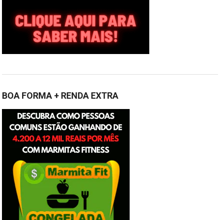
BOA FORMA + RENDA EXTRA