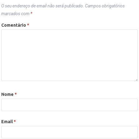
O seu endereço de email não será publicado.
Campos obrigatórios
marcados com
*
Comentário
*
Nome
*
Email
*