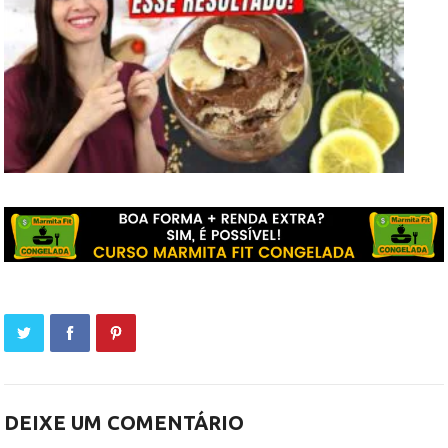
DEIXE UM COMENTÁRIO