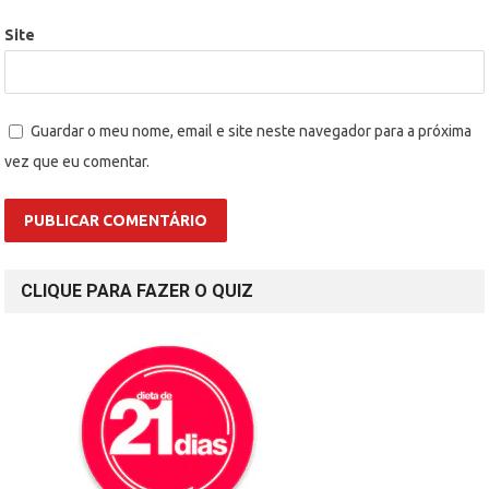
Site
Guardar o meu nome, email e site neste navegador para a próxima
vez que eu comentar.
CLIQUE PARA FAZER O QUIZ