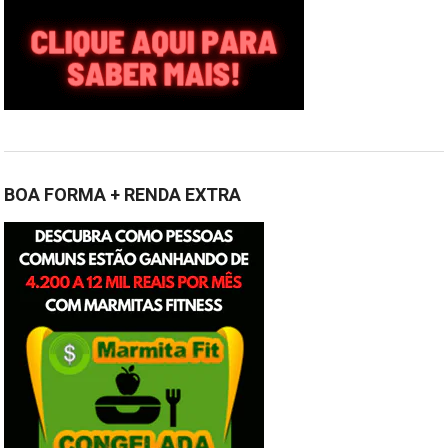
BOA FORMA + RENDA EXTRA