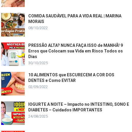
COMIDA SAUDÁVEL PARA A VIDA REAL | MARINA
MORAIS
08/10/2022
PRESSÃO ALTA? NUNCA FAÇA ISSO de MANHÃ! 9
Erros que Colocam sua Vida em Risco Todos os
Dias
30/10/2025
10 ALIMENTOS que ESCURECEM A COR DOS
DENTES e Como EVITAR
02/09/2022
IOGURTE A NOITE – Impacto no INTESTINO, SONO E
DIABETES – Cuidados IMPORTANTES
24/08/2025