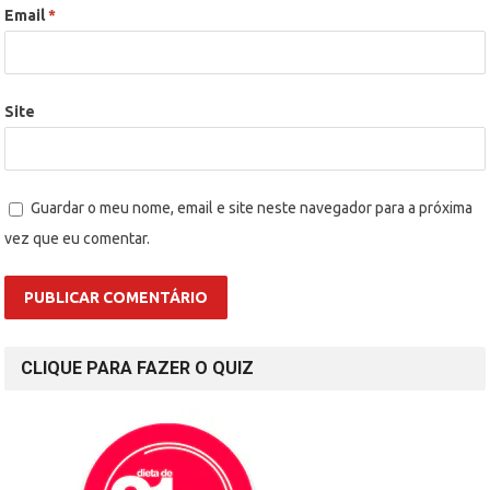
Email
*
Site
Guardar o meu nome, email e site neste navegador para a próxima
vez que eu comentar.
CLIQUE PARA FAZER O QUIZ