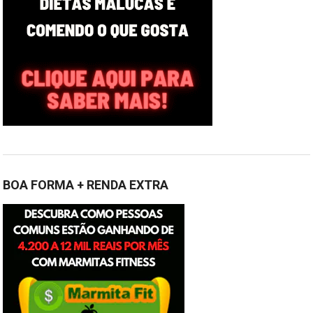
BOA FORMA + RENDA EXTRA