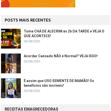
POSTS MAIS RECENTES
Tome CHÁ DE ALECRIM às 2h DA TARDE e VEJA O
QUE ACONTECE!
06/08/2026
Acordar Cansado NÃO é Normal? VEJA ISSO!
05/08/2026
É assim que USO SEMENTE DE MAMÃO! Os
benefícios são incríveis!
05/08/2026
RECEITAS EMAGRECEDORAS