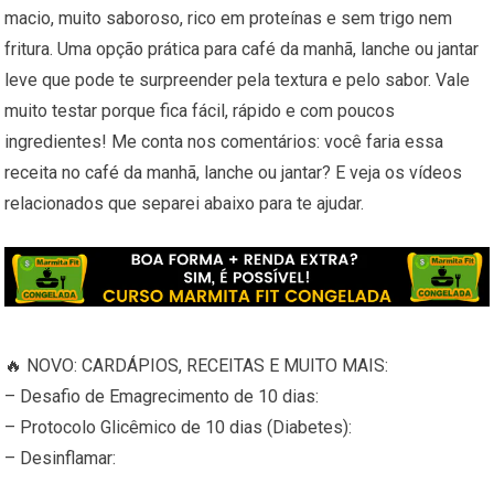
macio, muito saboroso, rico em proteínas e sem trigo nem
fritura. Uma opção prática para café da manhã, lanche ou jantar
leve que pode te surpreender pela textura e pelo sabor. Vale
muito testar porque fica fácil, rápido e com poucos
ingredientes! Me conta nos comentários: você faria essa
receita no café da manhã, lanche ou jantar? E veja os vídeos
relacionados que separei abaixo para te ajudar.
🔥 NOVO: CARDÁPIOS, RECEITAS E MUITO MAIS:
– Desafio de Emagrecimento de 10 dias:
– Protocolo Glicêmico de 10 dias (Diabetes):
– Desinflamar: