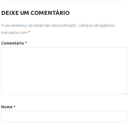
DEIXE UM COMENTÁRIO
O seu endereço de email não será publicado.
Campos obrigatórios
marcados com
*
Comentário
*
Nome
*