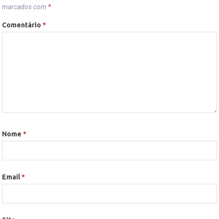
marcados com
*
Comentário
*
Nome
*
Email
*