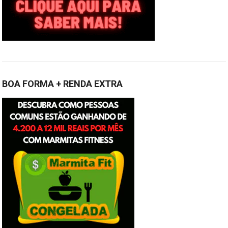
BOA FORMA + RENDA EXTRA