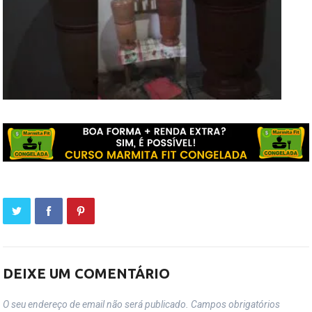
DEIXE UM COMENTÁRIO
O seu endereço de email não será publicado.
Campos obrigatórios