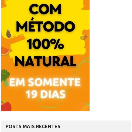
POSTS MAIS RECENTES