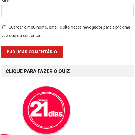
Site
Guardar o meu nome, email e site neste navegador para a próxima
vez que eu comentar.
CLIQUE PARA FAZER O QUIZ