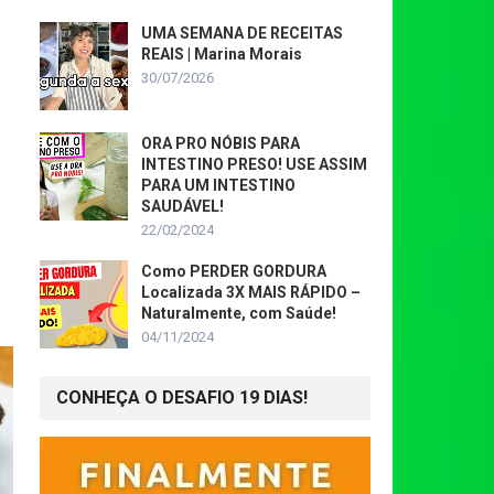
UMA SEMANA DE RECEITAS
REAIS | Marina Morais
30/07/2026
ORA PRO NÓBIS PARA
INTESTINO PRESO! USE ASSIM
PARA UM INTESTINO
SAUDÁVEL!
22/02/2024
Como PERDER GORDURA
Localizada 3X MAIS RÁPIDO –
Naturalmente, com Saúde!
04/11/2024
CONHEÇA O DESAFIO 19 DIAS!