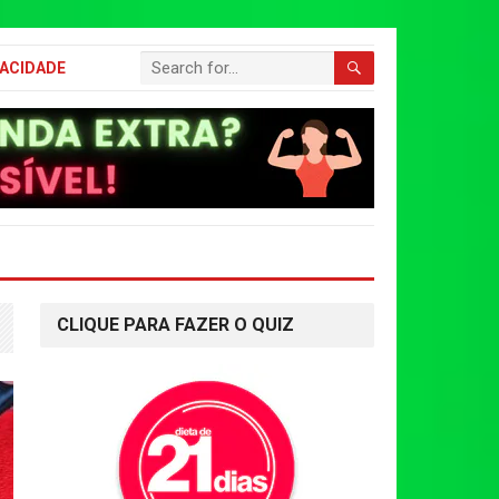
VACIDADE
CLIQUE PARA FAZER O QUIZ