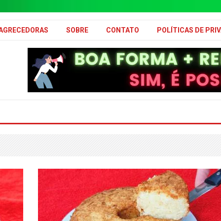
MAGRECEDORAS
SOBRE
CONTATO
POLÍTICAS DE PRI