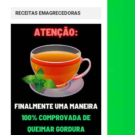
RECEITAS EMAGRECEDORAS