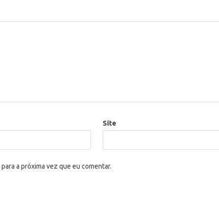
Site
 para a próxima vez que eu comentar.