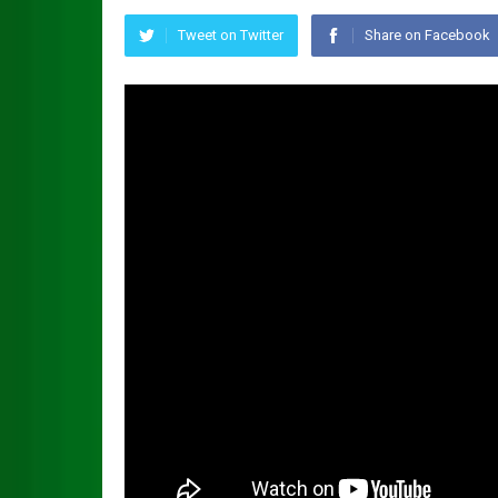
Tweet on Twitter
Share on Facebook