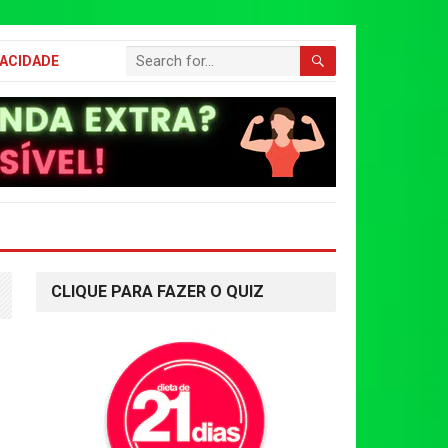
VACIDADE
CLIQUE PARA FAZER O QUIZ