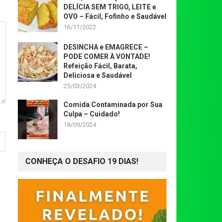
DELÍCIA SEM TRIGO, LEITE e
OVO – Fácil, Fofinho e Saudável
16/11/2022
DESINCHA e EMAGRECE –
PODE COMER À VONTADE!
Refeição Fácil, Barata,
Deliciosa e Saudável
25/03/2024
Comida Contaminada por Sua
Culpa – Cuidado!
18/09/2024
CONHEÇA O DESAFIO 19 DIAS!