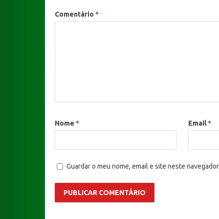
Comentário
*
Nome
*
Email
*
Guardar o meu nome, email e site neste navegador