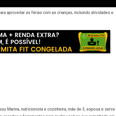
ra aproveitar as férias com as crianças, incluindo atividades e
ou Marina, nutricionista e cozinheira, mãe de 3, esposa e serva