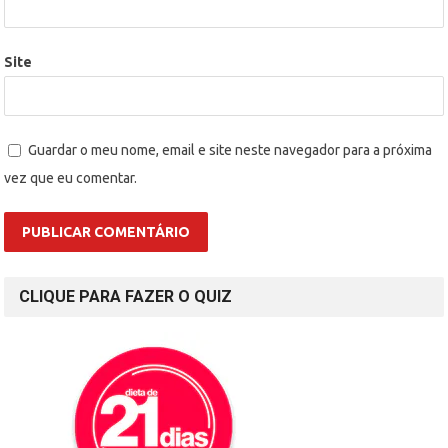
Site
Guardar o meu nome, email e site neste navegador para a próxima
vez que eu comentar.
CLIQUE PARA FAZER O QUIZ