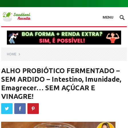
.
MENU
HOME
ALHO PROBIÓTICO FERMENTADO –
SEM ARDIDO – Intestino, Imunidade,
Emagrecer… SEM AÇÚCAR E
VINAGRE!