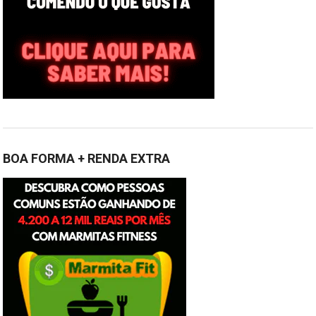
BOA FORMA + RENDA EXTRA