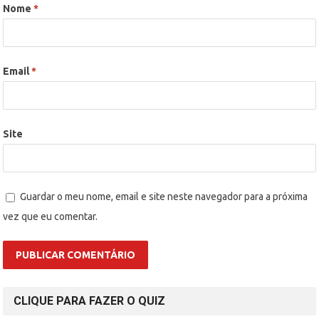
Nome
*
Email
*
Site
Guardar o meu nome, email e site neste navegador para a próxima
vez que eu comentar.
CLIQUE PARA FAZER O QUIZ