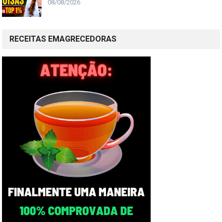
08/08/2026
RECEITAS EMAGRECEDORAS