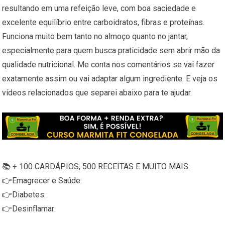
resultando em uma refeição leve, com boa saciedade e
excelente equilíbrio entre carboidratos, fibras e proteínas.
Funciona muito bem tanto no almoço quanto no jantar,
especialmente para quem busca praticidade sem abrir mão da
qualidade nutricional. Me conta nos comentários se vai fazer
exatamente assim ou vai adaptar algum ingrediente. E veja os
vídeos relacionados que separei abaixo para te ajudar.
📚 + 100 CARDÁPIOS, 500 RECEITAS E MUITO MAIS:
👉Emagrecer e Saúde:
👉Diabetes:
👉Desinflamar: