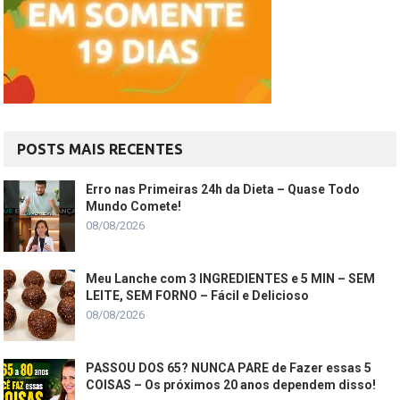
POSTS MAIS RECENTES
Erro nas Primeiras 24h da Dieta – Quase Todo
Mundo Comete!
08/08/2026
Meu Lanche com 3 INGREDIENTES e 5 MIN – SEM
LEITE, SEM FORNO – Fácil e Delicioso
08/08/2026
PASSOU DOS 65? NUNCA PARE de Fazer essas 5
COISAS – Os próximos 20 anos dependem disso!