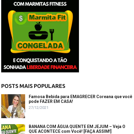
POSTS MAIS POPULARES
Famosa Bebida para EMAGRECER Coreana que você
pode FAZER EM CASA!
27/12/2021
BANANA COM ÁGUA QUENTE EM JEJUM – Veja O
QUE ACONTECE com Você! [FAÇA ASSIM!]