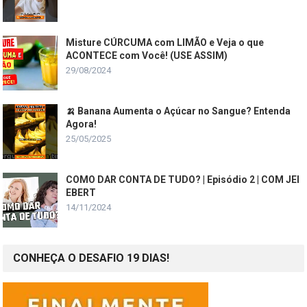
Misture CÚRCUMA com LIMÃO e Veja o que
ACONTECE com Você! (USE ASSIM)
29/08/2024
🍌 Banana Aumenta o Açúcar no Sangue? Entenda
Agora!
25/05/2025
COMO DAR CONTA DE TUDO? | Episódio 2 | COM JEI
EBERT
14/11/2024
CONHEÇA O DESAFIO 19 DIAS!