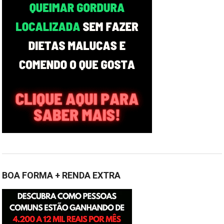
BOA FORMA + RENDA EXTRA