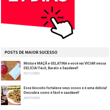
POSTS DE MAIOR SUCESSO
Misture MAÇÃ e GELATINA e você vai VICIAR nessa
DELÍCIA! Fácil, Barato e Saudável!
23/11/2022
Esse biscoito fortalece seus ossos e é uma delícia!
Descubra como é fácil e saudável!
20/07/2025