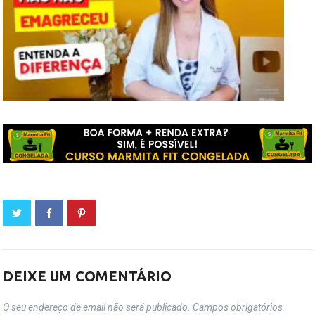
DEIXE UM COMENTÁRIO
O seu endereço de email não será publicado.
Campos obrigatórios