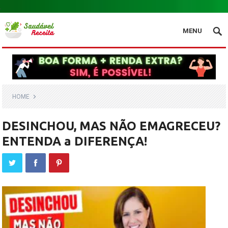
.
MENU
HOME
DESINCHOU, MAS NÃO EMAGRECEU?
ENTENDA a DIFERENÇA!