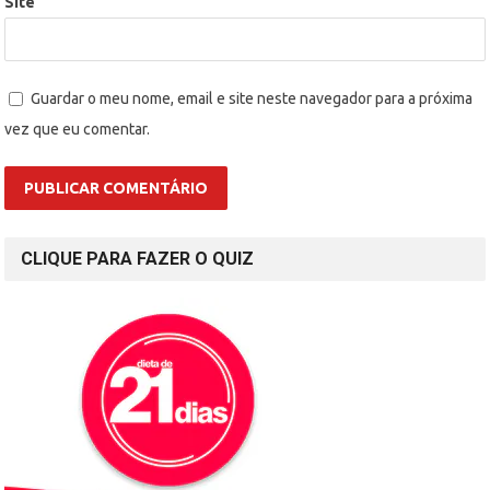
Site
Guardar o meu nome, email e site neste navegador para a próxima
vez que eu comentar.
CLIQUE PARA FAZER O QUIZ