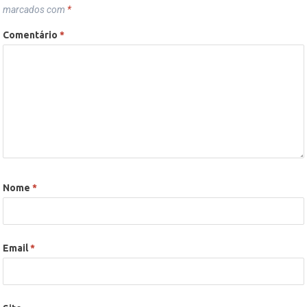
marcados com
*
Comentário
*
Nome
*
Email
*