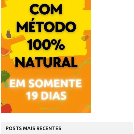
POSTS MAIS RECENTES