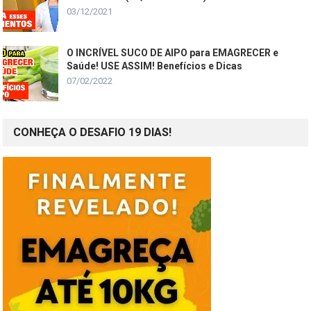
03/12/2021
O INCRÍVEL SUCO DE AIPO para EMAGRECER e
Saúde! USE ASSIM! Benefícios e Dicas
07/02/2022
CONHEÇA O DESAFIO 19 DIAS!