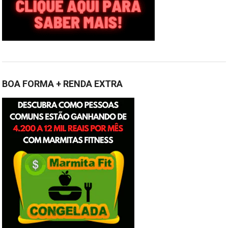
BOA FORMA + RENDA EXTRA