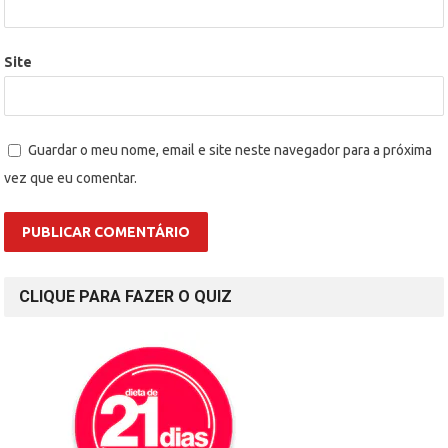
Site
Guardar o meu nome, email e site neste navegador para a próxima
vez que eu comentar.
CLIQUE PARA FAZER O QUIZ