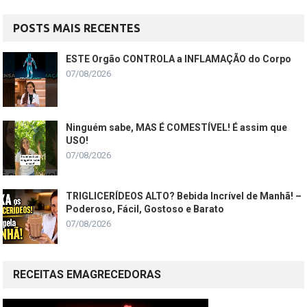
POSTS MAIS RECENTES
ESTE Orgão CONTROLA a INFLAMAÇÃO do Corpo
07/08/2026
Ninguém sabe, MAS É COMESTÍVEL! É assim que
USO!
07/08/2026
TRIGLICERÍDEOS ALTO? Bebida Incrível de Manhã! –
Poderoso, Fácil, Gostoso e Barato
07/08/2026
RECEITAS EMAGRECEDORAS