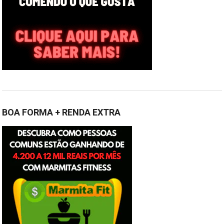
BOA FORMA + RENDA EXTRA