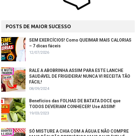
POSTS DE MAIOR SUCESSO
SEM EXERCÍCIOS! Como QUEIMAR MAIS CALORIAS
– 7 dicas fáceis
12/07/2026
RALE A ABOBRINHA ASSIM PARA ESTE LANCHE
SAUDÁVEL DE FRIGIDEIRA! NUNCA VI RECEITA TÃO
FÁCIL!
08/09/2024
Benefícios das FOLHAS DE BATATA DOCE que
TODOS DEVERIAM CONHECER! Use ASSIM!
19/03/2023
SÓ MISTURE A CHIA COM A ÁGUA E NÃO COMPRE