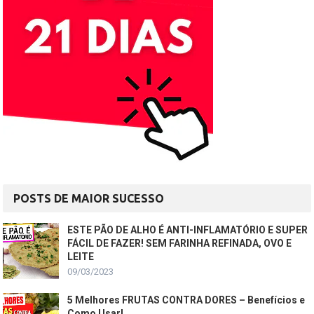
POSTS DE MAIOR SUCESSO
ESTE PÃO DE ALHO É ANTI-INFLAMATÓRIO E SUPER
FÁCIL DE FAZER! SEM FARINHA REFINADA, OVO E
LEITE
09/03/2023
5 Melhores FRUTAS CONTRA DORES – Benefícios e
Como Usar!