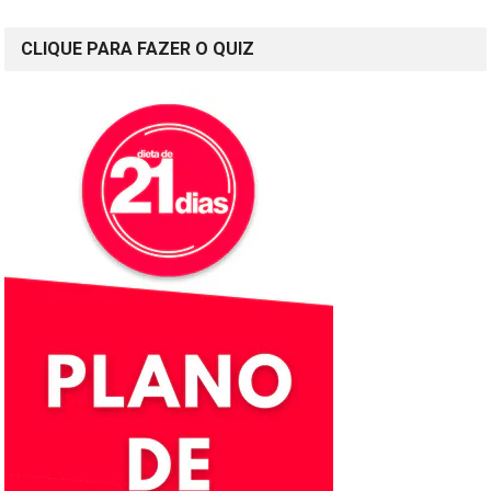
CLIQUE PARA FAZER O QUIZ