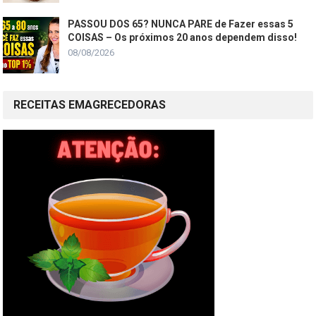
PASSOU DOS 65? NUNCA PARE de Fazer essas 5
COISAS – Os próximos 20 anos dependem disso!
08/08/2026
RECEITAS EMAGRECEDORAS