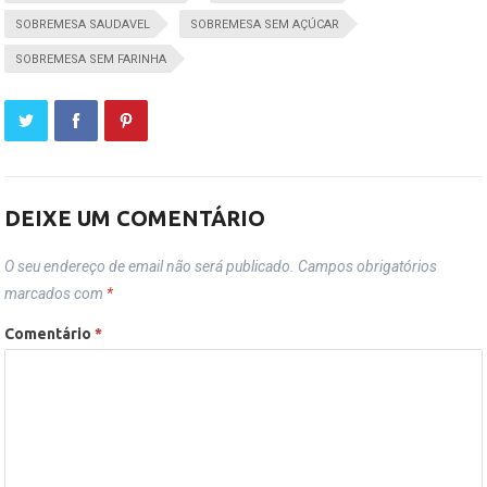
SOBREMESA SAUDAVEL
SOBREMESA SEM AÇÚCAR
SOBREMESA SEM FARINHA
DEIXE UM COMENTÁRIO
O seu endereço de email não será publicado.
Campos obrigatórios
marcados com
*
Comentário
*