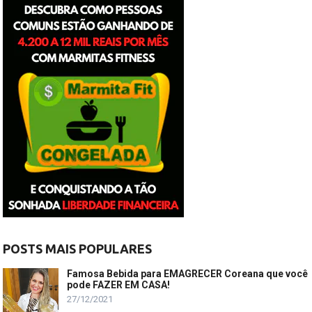
POSTS MAIS POPULARES
Famosa Bebida para EMAGRECER Coreana que você
pode FAZER EM CASA!
27/12/2021