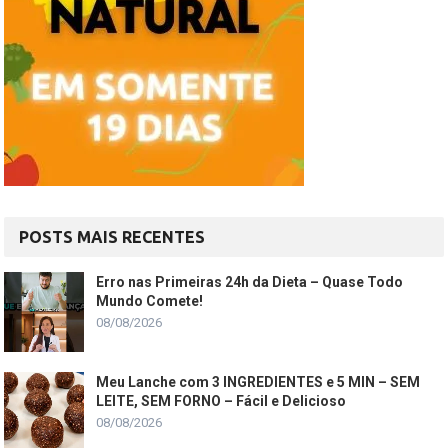
POSTS MAIS RECENTES
Erro nas Primeiras 24h da Dieta – Quase Todo
Mundo Comete!
08/08/2026
Meu Lanche com 3 INGREDIENTES e 5 MIN – SEM
LEITE, SEM FORNO – Fácil e Delicioso
08/08/2026