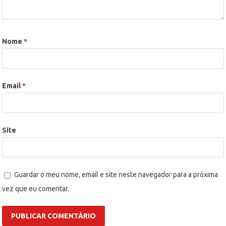
Nome
*
Email
*
Site
Guardar o meu nome, email e site neste navegador para a próxima
vez que eu comentar.