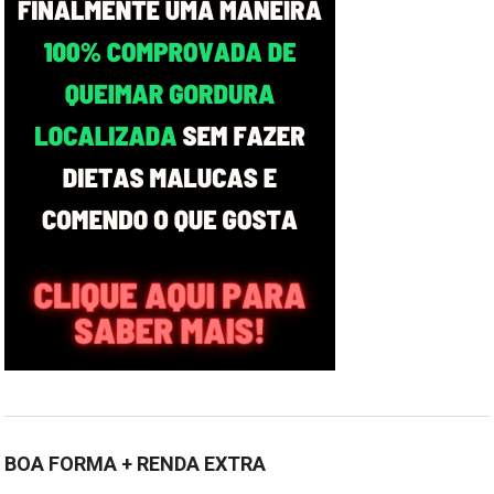
BOA FORMA + RENDA EXTRA