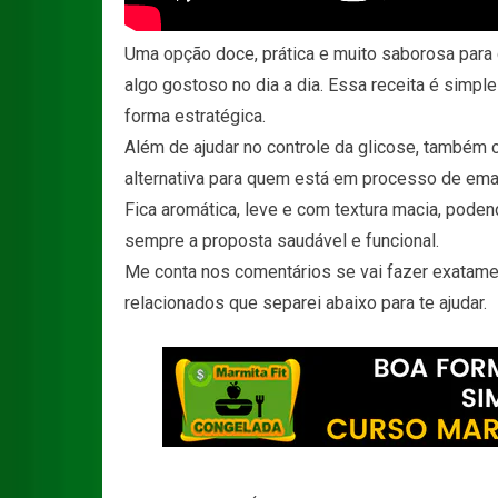
Uma opção doce, prática e muito saborosa para
algo gostoso no dia a dia. Essa receita é simple
forma estratégica.
Além de ajudar no controle da glicose, também 
alternativa para quem está em processo de ema
Fica aromática, leve e com textura macia, pode
sempre a proposta saudável e funcional.
Me conta nos comentários se vai fazer exatamen
relacionados que separei abaixo para te ajudar.