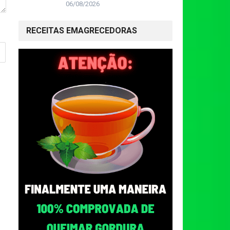
06/08/2026
RECEITAS EMAGRECEDORAS