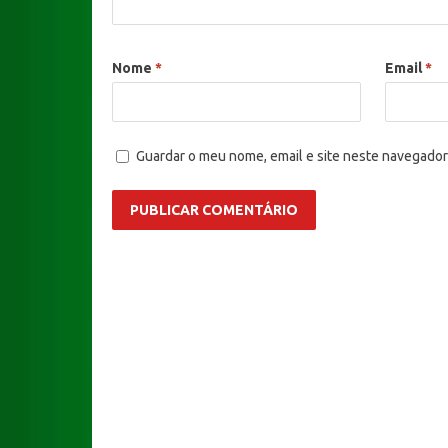
Nome
*
Email
*
Guardar o meu nome, email e site neste navegador