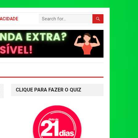
VACIDADE
CLIQUE PARA FAZER O QUIZ