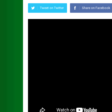
Tweet on Twitter
Share on Facebook