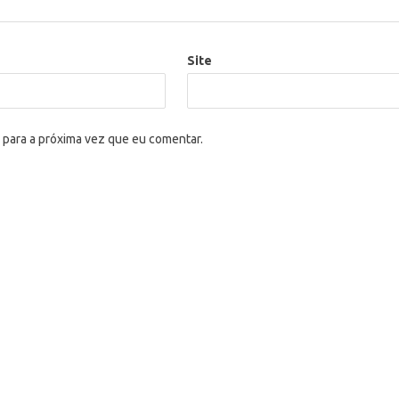
Site
 para a próxima vez que eu comentar.