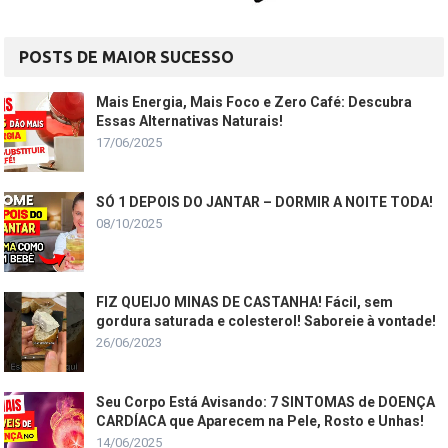
POSTS DE MAIOR SUCESSO
Mais Energia, Mais Foco e Zero Café: Descubra
Essas Alternativas Naturais!
17/06/2025
SÓ 1 DEPOIS DO JANTAR – DORMIR A NOITE TODA!
08/10/2025
FIZ QUEIJO MINAS DE CASTANHA! Fácil, sem
gordura saturada e colesterol! Saboreie à vontade!
26/06/2023
Seu Corpo Está Avisando: 7 SINTOMAS de DOENÇA
CARDÍACA que Aparecem na Pele, Rosto e Unhas!
14/06/2025