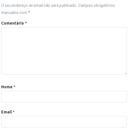
O seu endereço de email não será publicado.
Campos obrigatórios
marcados com
*
Comentário
*
Nome
*
Email
*