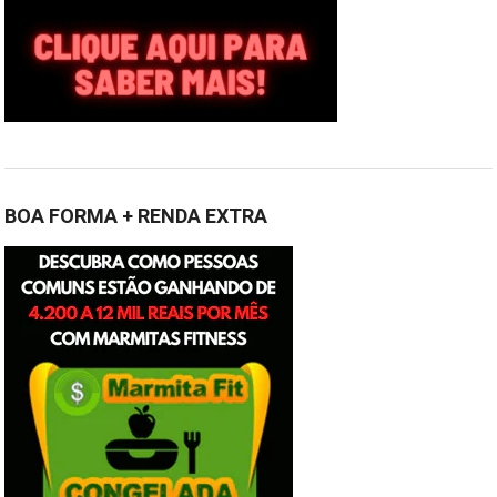
BOA FORMA + RENDA EXTRA