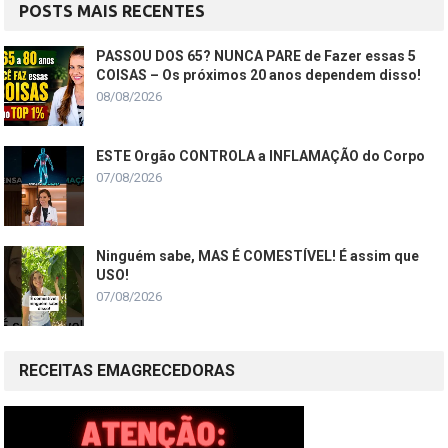
POSTS MAIS RECENTES
PASSOU DOS 65? NUNCA PARE de Fazer essas 5
COISAS – Os próximos 20 anos dependem disso!
08/08/2026
ESTE Orgão CONTROLA a INFLAMAÇÃO do Corpo
07/08/2026
Ninguém sabe, MAS É COMESTÍVEL! É assim que
USO!
07/08/2026
RECEITAS EMAGRECEDORAS