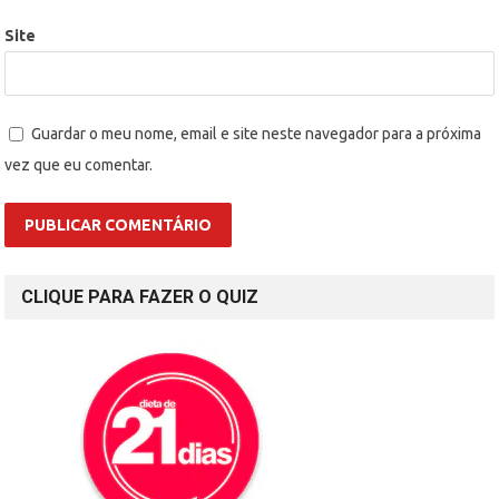
Site
Guardar o meu nome, email e site neste navegador para a próxima
vez que eu comentar.
CLIQUE PARA FAZER O QUIZ