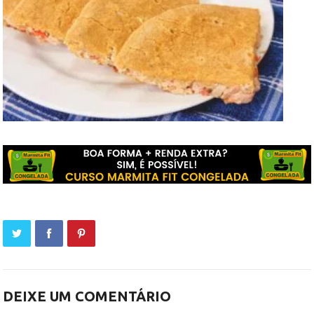
DEIXE UM COMENTÁRIO