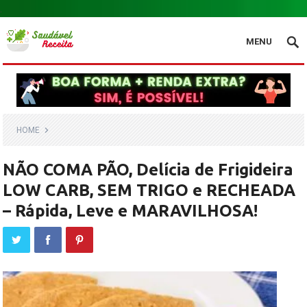
.
MENU
HOME
NÃO COMA PÃO, Delícia de Frigideira
LOW CARB, SEM TRIGO e RECHEADA
– Rápida, Leve e MARAVILHOSA!