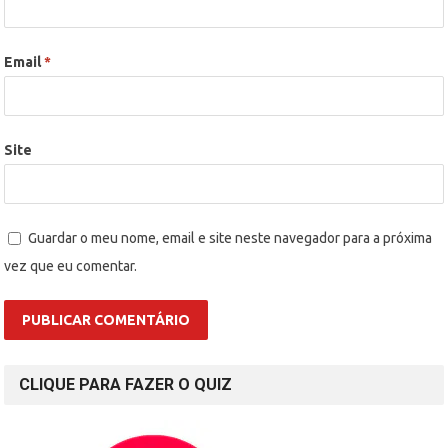
Email
*
Site
Guardar o meu nome, email e site neste navegador para a próxima
vez que eu comentar.
CLIQUE PARA FAZER O QUIZ