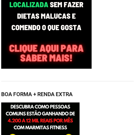
BOA FORMA + RENDA EXTRA