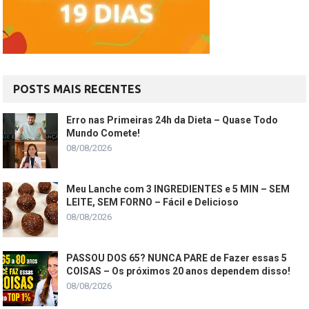
POSTS MAIS RECENTES
Erro nas Primeiras 24h da Dieta – Quase Todo
Mundo Comete!
08/08/2026
Meu Lanche com 3 INGREDIENTES e 5 MIN – SEM
LEITE, SEM FORNO – Fácil e Delicioso
08/08/2026
PASSOU DOS 65? NUNCA PARE de Fazer essas 5
COISAS – Os próximos 20 anos dependem disso!
08/08/2026