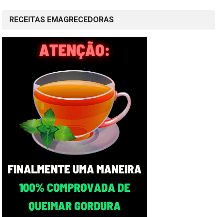
RECEITAS EMAGRECEDORAS