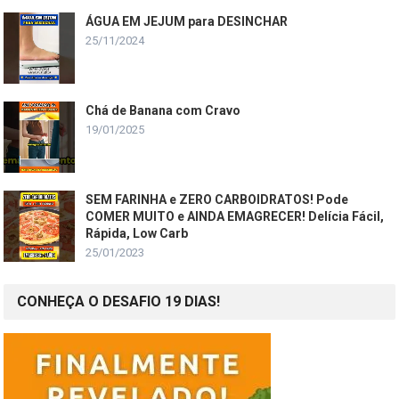
ÁGUA EM JEJUM para DESINCHAR
25/11/2024
Chá de Banana com Cravo
19/01/2025
SEM FARINHA e ZERO CARBOIDRATOS! Pode
COMER MUITO e AINDA EMAGRECER! Delícia Fácil,
Rápida, Low Carb
25/01/2023
CONHEÇA O DESAFIO 19 DIAS!