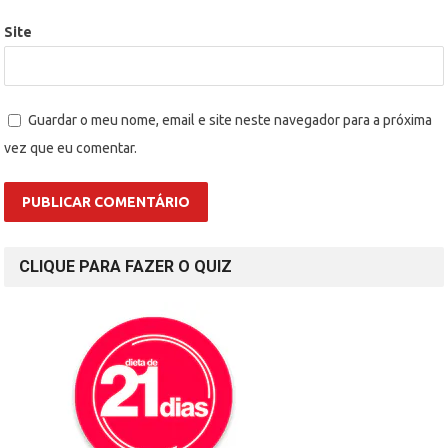
Site
Guardar o meu nome, email e site neste navegador para a próxima
vez que eu comentar.
CLIQUE PARA FAZER O QUIZ