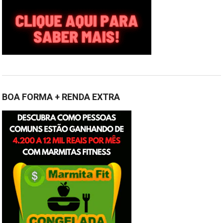
BOA FORMA + RENDA EXTRA