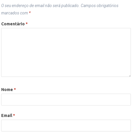
O seu endereço de email não será publicado.
Campos obrigatórios
marcados com
*
Comentário
*
Nome
*
Email
*