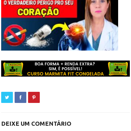
DEIXE UM COMENTÁRIO