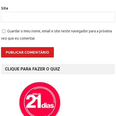
Site
Guardar o meu nome, email e site neste navegador para a próxima
vez que eu comentar.
CLIQUE PARA FAZER O QUIZ