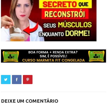
DEIXE UM COMENTÁRIO