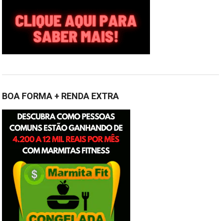
BOA FORMA + RENDA EXTRA