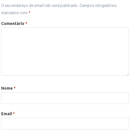
O seu endereço de email não será publicado.
Campos obrigatórios
marcados com
*
Comentário
*
Nome
*
Email
*