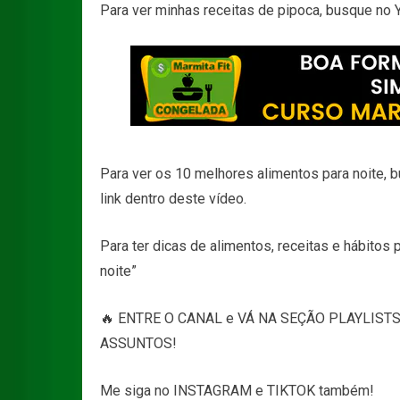
Para ver minhas receitas de pipoca, busque no Yo
Para ver os 10 melhores alimentos para noite, bu
link dentro deste vídeo.
Para ter dicas de alimentos, receitas e hábitos p
noite”
🔥 ENTRE O CANAL e VÁ NA SEÇÃO PLAYLISTS
ASSUNTOS!
Me siga no INSTAGRAM e TIKTOK também!