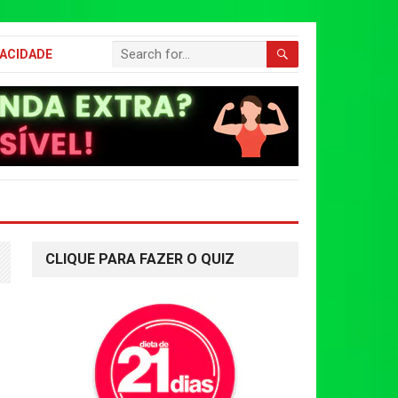
VACIDADE
CLIQUE PARA FAZER O QUIZ