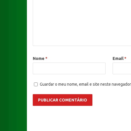
Nome
*
Email
*
Guardar o meu nome, email e site neste navegador