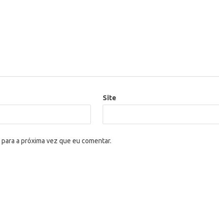
Site
 para a próxima vez que eu comentar.