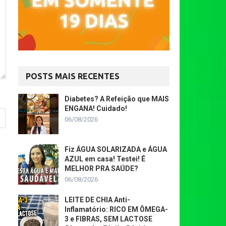
POSTS MAIS RECENTES
Diabetes? A Refeição que MAIS
ENGANA! Cuidado!
06/08/2026
Fiz ÁGUA SOLARIZADA e ÁGUA
AZUL em casa! Testei! É
MELHOR PRA SAÚDE?
06/08/2026
LEITE DE CHIA Anti-
Inflamatório: RICO EM ÔMEGA-
3 e FIBRAS, SEM LACTOSE