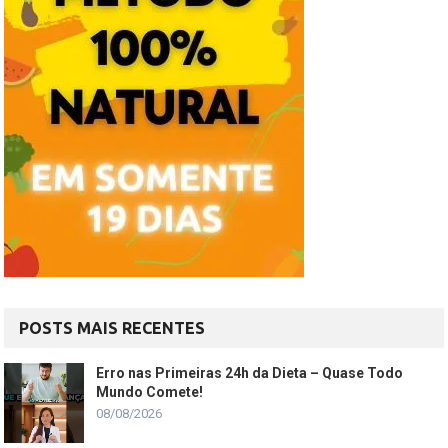
POSTS MAIS RECENTES
Erro nas Primeiras 24h da Dieta – Quase Todo
Mundo Comete!
08/08/2026