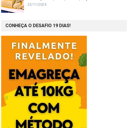
23/11/2024
CONHEÇA O DESAFIO 19 DIAS!