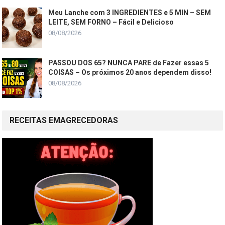
Meu Lanche com 3 INGREDIENTES e 5 MIN – SEM
LEITE, SEM FORNO – Fácil e Delicioso
08/08/2026
PASSOU DOS 65? NUNCA PARE de Fazer essas 5
COISAS – Os próximos 20 anos dependem disso!
08/08/2026
RECEITAS EMAGRECEDORAS