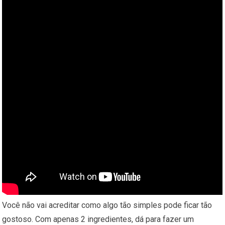
Você não vai acreditar como algo tão simples pode ficar tão
gostoso. Com apenas 2 ingredientes, dá para fazer um