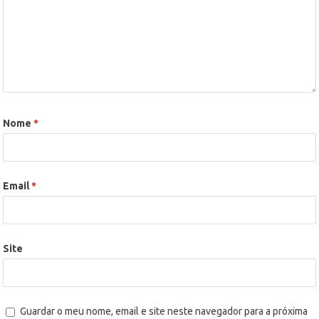
Nome
*
Email
*
Site
Guardar o meu nome, email e site neste navegador para a próxima