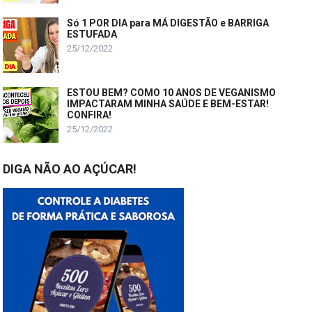
Só 1 POR DIA para MÁ DIGESTÃO e BARRIGA
ESTUFADA
25/12/2022
ESTOU BEM? COMO 10 ANOS DE VEGANISMO
IMPACTARAM MINHA SAÚDE E BEM-ESTAR!
CONFIRA!
25/12/2022
DIGA NÃO AO AÇÚCAR!