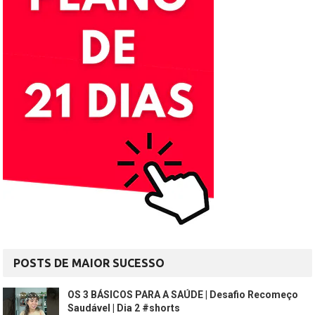
POSTS DE MAIOR SUCESSO
OS 3 BÁSICOS PARA A SAÚDE | Desafio Recomeço
Saudável | Dia 2 #shorts