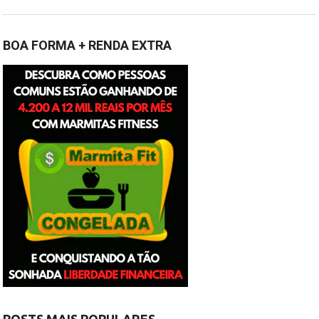
BOA FORMA + RENDA EXTRA