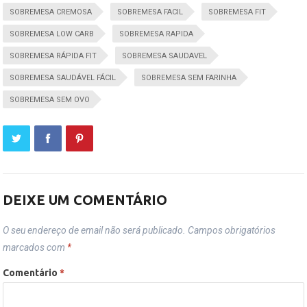
SOBREMESA CREMOSA
SOBREMESA FACIL
SOBREMESA FIT
SOBREMESA LOW CARB
SOBREMESA RAPIDA
SOBREMESA RÁPIDA FIT
SOBREMESA SAUDAVEL
SOBREMESA SAUDÁVEL FÁCIL
SOBREMESA SEM FARINHA
SOBREMESA SEM OVO
DEIXE UM COMENTÁRIO
O seu endereço de email não será publicado.
Campos obrigatórios
marcados com
*
Comentário
*