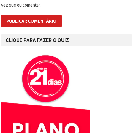
vez que eu comentar.
CLIQUE PARA FAZER O QUIZ