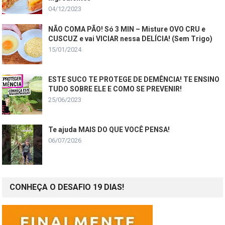
04/12/2023
NÃO COMA PÃO! Só 3 MIN – Misture OVO CRU e
CUSCUZ e vai VICIAR nessa DELÍCIA! (Sem Trigo)
15/01/2024
ESTE SUCO TE PROTEGE DE DEMÊNCIA! TE ENSINO
TUDO SOBRE ELE E COMO SE PREVENIR!
25/06/2023
Te ajuda MAIS DO QUE VOCÊ PENSA!
06/07/2026
CONHEÇA O DESAFIO 19 DIAS!