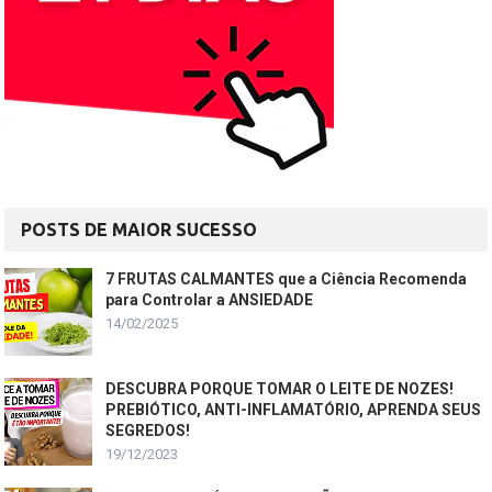
POSTS DE MAIOR SUCESSO
7 FRUTAS CALMANTES que a Ciência Recomenda
para Controlar a ANSIEDADE
14/02/2025
DESCUBRA PORQUE TOMAR O LEITE DE NOZES!
PREBIÓTICO, ANTI-INFLAMATÓRIO, APRENDA SEUS
SEGREDOS!
19/12/2023