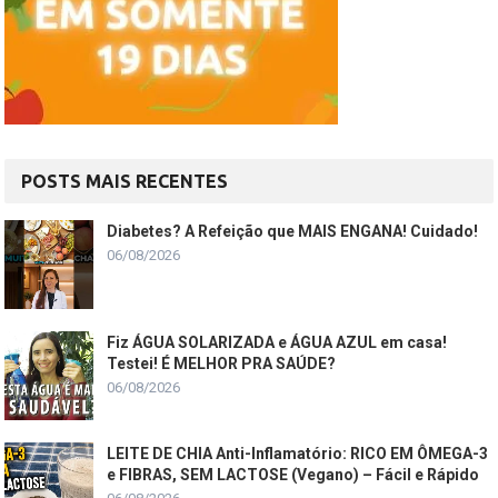
POSTS MAIS RECENTES
Diabetes? A Refeição que MAIS ENGANA! Cuidado!
06/08/2026
Fiz ÁGUA SOLARIZADA e ÁGUA AZUL em casa!
Testei! É MELHOR PRA SAÚDE?
06/08/2026
LEITE DE CHIA Anti-Inflamatório: RICO EM ÔMEGA-3
e FIBRAS, SEM LACTOSE (Vegano) – Fácil e Rápido