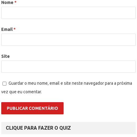
Nome
*
Email
*
Site
Guardar o meu nome, email e site neste navegador para a próxima
vez que eu comentar.
CLIQUE PARA FAZER O QUIZ