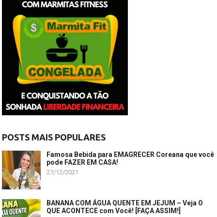
POSTS MAIS POPULARES
Famosa Bebida para EMAGRECER Coreana que você
pode FAZER EM CASA!
27/12/2021
BANANA COM ÁGUA QUENTE EM JEJUM – Veja O
QUE ACONTECE com Você! [FAÇA ASSIM!]