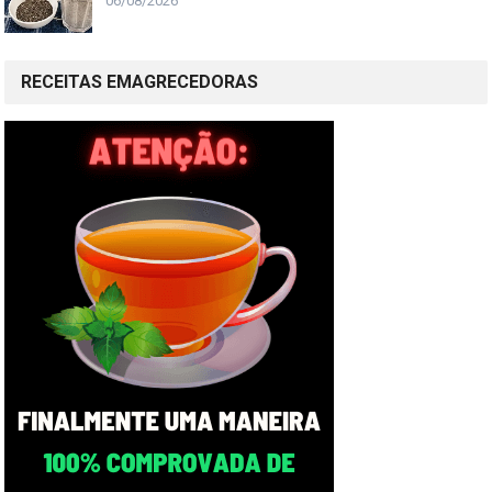
06/08/2026
RECEITAS EMAGRECEDORAS