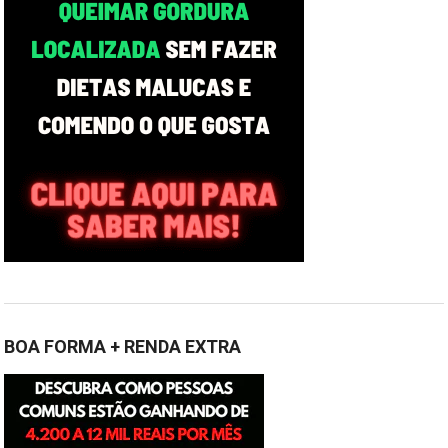
BOA FORMA + RENDA EXTRA