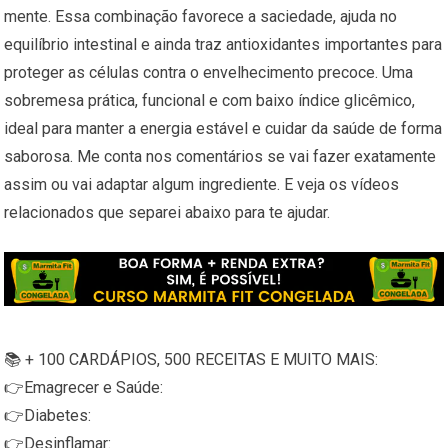
mente. Essa combinação favorece a saciedade, ajuda no
equilíbrio intestinal e ainda traz antioxidantes importantes para
proteger as células contra o envelhecimento precoce. Uma
sobremesa prática, funcional e com baixo índice glicêmico,
ideal para manter a energia estável e cuidar da saúde de forma
saborosa. Me conta nos comentários se vai fazer exatamente
assim ou vai adaptar algum ingrediente. E veja os vídeos
relacionados que separei abaixo para te ajudar.
📚 + 100 CARDÁPIOS, 500 RECEITAS E MUITO MAIS:
👉Emagrecer e Saúde:
👉Diabetes:
👉Desinflamar: