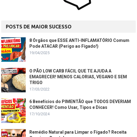
POSTS DE MAIOR SUCESSO
8 Órgãos que ESSE ANTI-INFLAMATÓRIO Comum
Pode ATACAR (Perigo ao Fígado!)
19/04/2025
O PÃO LOW CARB FÁCIL QUE TE AJUDA A
EMAGRECER! MENOS CALORIAS, VEGANO E SEM
TRIGO
17/03/2022
6 Benefícios do PIMENTÃO que TODOS DEVERIAM
CONHECER! Como Usar, Tipos e Dicas
17/10/2024
Remédio Natural para Limpar o Fígado? Receita