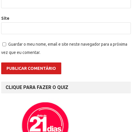
Site
Guardar o meu nome, email e site neste navegador para a próxima
vez que eu comentar.
CLIQUE PARA FAZER O QUIZ