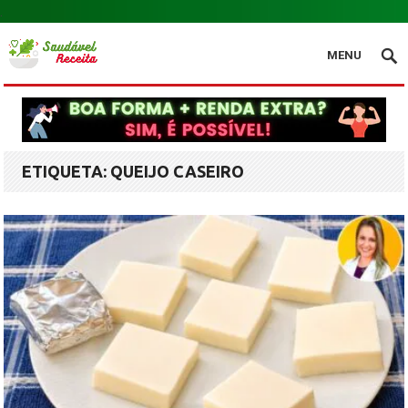
.
MENU
ETIQUETA:
QUEIJO CASEIRO