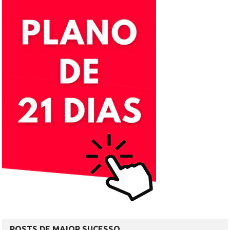
POSTS DE MAIOR SUCESSO