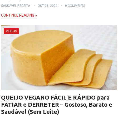
SAUDÁVEL RECEITA
OUT 06, 2022
0 COMMENTS
CONTINUE READING »
VIDEOS
QUEIJO VEGANO FÁCIL E RÁPIDO para
FATIAR e DERRETER – Gostoso, Barato e
Saudável (Sem Leite)