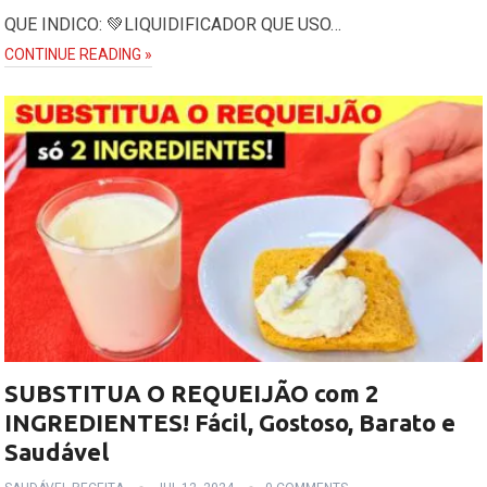
QUE INDICO: 💚LIQUIDIFICADOR QUE USO…
CONTINUE READING »
SUBSTITUA O REQUEIJÃO com 2
INGREDIENTES! Fácil, Gostoso, Barato e
Saudável