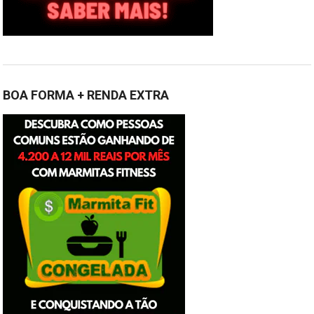
BOA FORMA + RENDA EXTRA