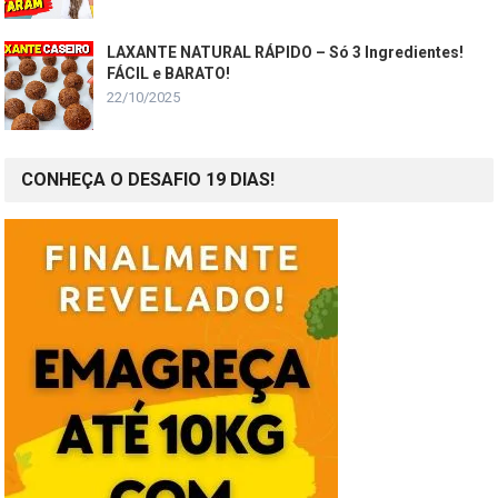
LAXANTE NATURAL RÁPIDO – Só 3 Ingredientes!
FÁCIL e BARATO!
22/10/2025
CONHEÇA O DESAFIO 19 DIAS!