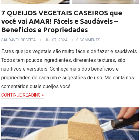
7 QUEIJOS VEGETAIS CASEIROS que
você vai AMAR! Fáceis e Saudáveis –
Benefícios e Propriedades
SAUDÁVEL RECEITA
JUL 07, 2024
0 COMMENTS
Estes queijos vegetais são muito fáceis de fazer e saudáveis.
Todos tem poucos ingredientes, diferentes texturas, são
nutritivos e versáteis. Conheça mais dos benefícios e
propriedades de cada um e sugestões de uso. Me conta nos
comentários quais queijos você…
CONTINUE READING »