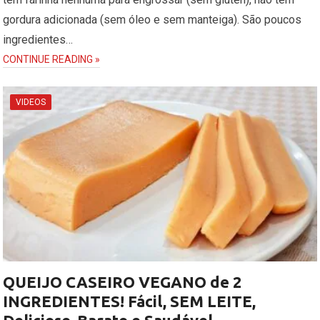
gordura adicionada (sem óleo e sem manteiga). São poucos
ingredientes…
CONTINUE READING »
VIDEOS
QUEIJO CASEIRO VEGANO de 2
INGREDIENTES! Fácil, SEM LEITE,