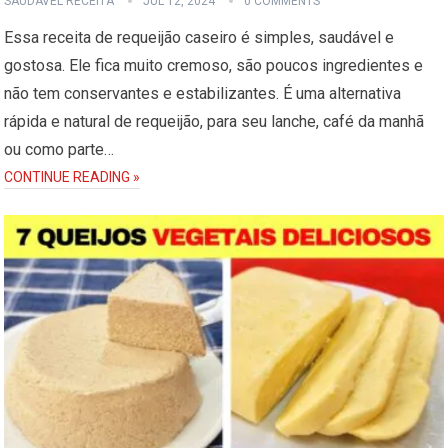
SAUDÁVEL RECEITA
JUL 12, 2024
0 COMMENTS
Essa receita de requeijão caseiro é simples, saudável e
gostosa. Ele fica muito cremoso, são poucos ingredientes e
não tem conservantes e estabilizantes. É uma alternativa
rápida e natural de requeijão, para seu lanche, café da manhã
ou como parte…
CONTINUE READING »