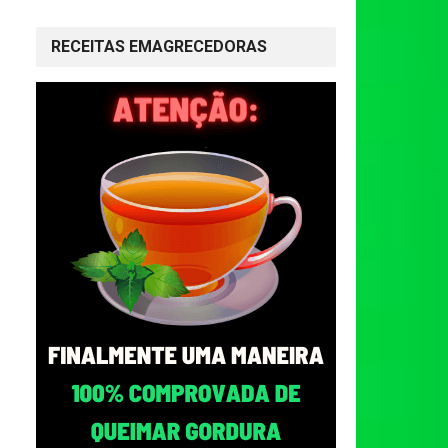
RECEITAS EMAGRECEDORAS