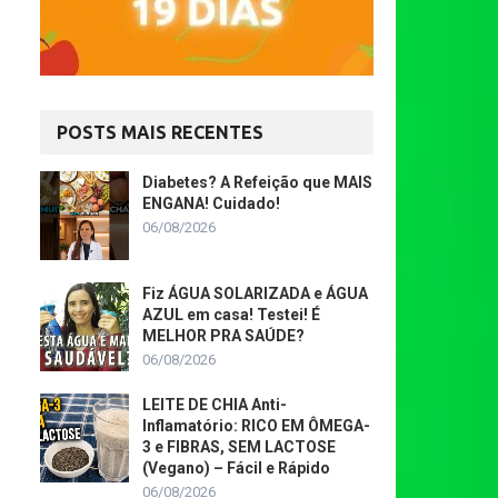
POSTS MAIS RECENTES
Diabetes? A Refeição que MAIS
ENGANA! Cuidado!
06/08/2026
Fiz ÁGUA SOLARIZADA e ÁGUA
AZUL em casa! Testei! É
MELHOR PRA SAÚDE?
06/08/2026
LEITE DE CHIA Anti-
Inflamatório: RICO EM ÔMEGA-
3 e FIBRAS, SEM LACTOSE
(Vegano) – Fácil e Rápido
06/08/2026