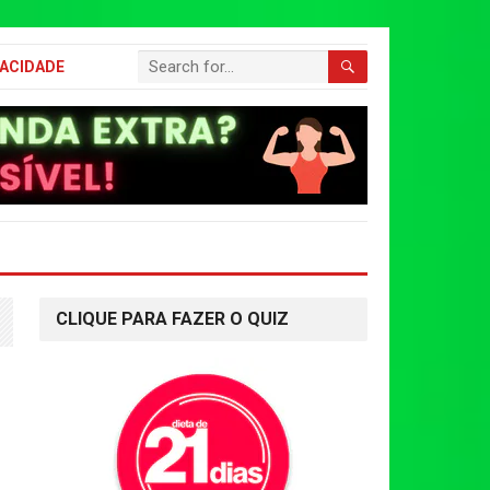
VACIDADE
CLIQUE PARA FAZER O QUIZ